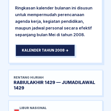
Ringkasan kalender bulanan ini disusun
untuk mempermudah perencanaan
agenda kerja, kegiatan pendidikan,
maupun jadwal personal secara efektif
sepanjang bulan Mei di tahun 2008.
KALENDER TAHUN 2008 →
RENTANG HIJRIAH
RABIULAKHIR 1429 — JUMADILAWAL
1429
LIBUR NASIONAL