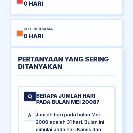
0 HARI
CUTI BERSAMA
0 HARI
PERTANYAAN YANG SERING
DITANYAKAN
BERAPA JUMLAH HARI
Q
PADA BULAN MEI 2008?
Jumlah hari pada bulan Mei
A
2008 adalah
31 hari
. Bulan ini
dimulai pada hari Kamis dan