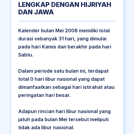
LENGKAP DENGAN HIJRIYAH
DAN JAWA
Kalender bulan Mei 2008 memiliki total
durasi sebanyak 31 hari, yang dimulai
pada hari Kamis dan berakhir pada hari
Sabtu.
Dalam periode satu bulan ini, terdapat
total 0 hari libur nasional yang dapat
dimanfaatkan sebagai hari istirahat atau
peringatan hari besar.
Adapun rincian hari libur nasional yang
jatuh pada bulan Mei tersebut meliputi
tidak ada libur nasional.