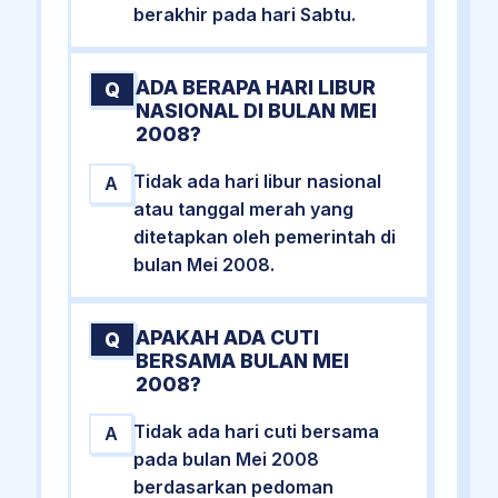
berakhir pada hari Sabtu.
ADA BERAPA HARI LIBUR
Q
NASIONAL DI BULAN MEI
2008?
Tidak ada hari libur nasional
A
atau tanggal merah yang
ditetapkan oleh pemerintah di
bulan Mei 2008.
APAKAH ADA CUTI
Q
BERSAMA BULAN MEI
2008?
Tidak ada hari cuti bersama
A
pada bulan Mei 2008
berdasarkan pedoman