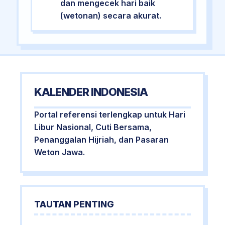
dan mengecek hari baik
(wetonan) secara akurat.
KALENDER INDONESIA
Portal referensi terlengkap untuk Hari
Libur Nasional, Cuti Bersama,
Penanggalan Hijriah, dan Pasaran
Weton Jawa.
TAUTAN PENTING