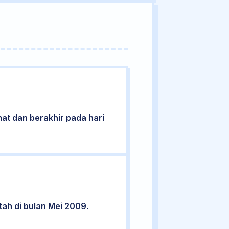
umat dan berakhir pada hari
tah di bulan Mei 2009.