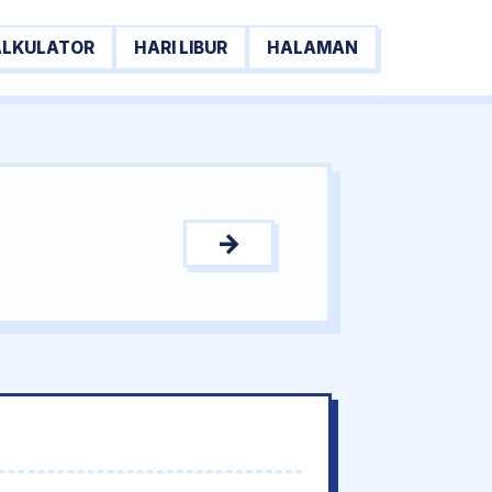
ALKULATOR
HARI LIBUR
HALAMAN
→