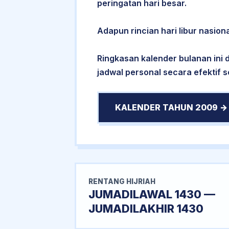
peringatan hari besar.
Adapun rincian hari libur nasiona
Ringkasan kalender bulanan ini
jadwal personal secara efektif 
KALENDER TAHUN 2009 →
RENTANG HIJRIAH
JUMADILAWAL 1430 —
JUMADILAKHIR 1430