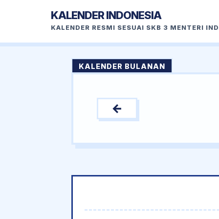
KALENDER INDONESIA
KALENDER RESMI SESUAI SKB 3 MENTERI IN
KALENDER BULANAN
←