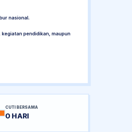
bur nasional.
 kegiatan pendidikan, maupun
CUTI BERSAMA
0 HARI