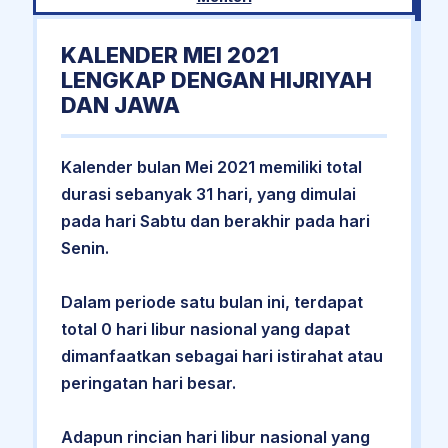
KALENDER MEI 2021
LENGKAP DENGAN HIJRIYAH
DAN JAWA
Kalender bulan Mei 2021 memiliki total
durasi sebanyak 31 hari, yang dimulai
pada hari Sabtu dan berakhir pada hari
Senin.
Dalam periode satu bulan ini, terdapat
total 0 hari libur nasional yang dapat
dimanfaatkan sebagai hari istirahat atau
peringatan hari besar.
Adapun rincian hari libur nasional yang