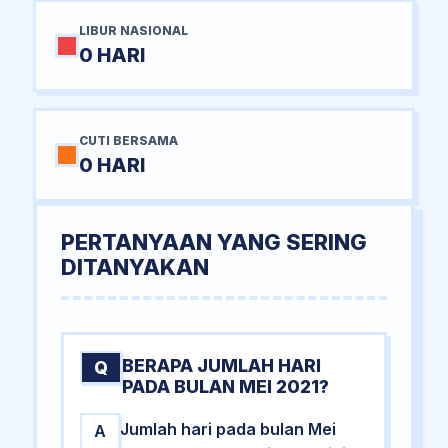
LIBUR NASIONAL
0 HARI
CUTI BERSAMA
0 HARI
PERTANYAAN YANG SERING
DITANYAKAN
BERAPA JUMLAH HARI
Q
PADA BULAN MEI 2021?
Jumlah hari pada bulan Mei
A