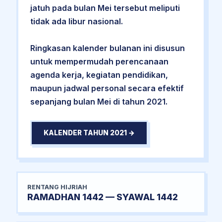
jatuh pada bulan Mei tersebut meliputi
tidak ada libur nasional.
Ringkasan kalender bulanan ini disusun
untuk mempermudah perencanaan
agenda kerja, kegiatan pendidikan,
maupun jadwal personal secara efektif
sepanjang bulan Mei di tahun 2021.
KALENDER TAHUN 2021 →
RENTANG HIJRIAH
RAMADHAN 1442 — SYAWAL 1442