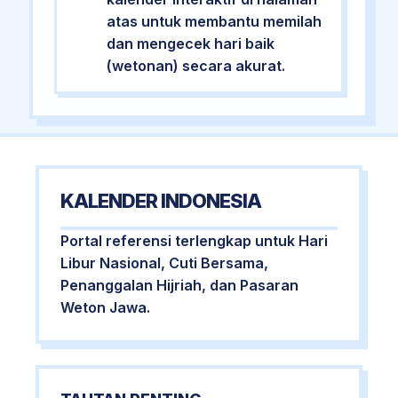
atas untuk membantu memilah
dan mengecek hari baik
(wetonan) secara akurat.
KALENDER INDONESIA
Portal referensi terlengkap untuk Hari
Libur Nasional, Cuti Bersama,
Penanggalan Hijriah, dan Pasaran
Weton Jawa.