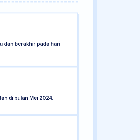
bu dan berakhir pada hari
tah di bulan Mei 2024.