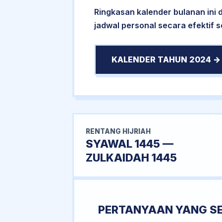
Ringkasan kalender bulanan ini
jadwal personal secara efektif 
KALENDER TAHUN 2024 →
RENTANG HIJRIAH
SYAWAL 1445 —
ZULKAIDAH 1445
PERTANYAAN YANG S