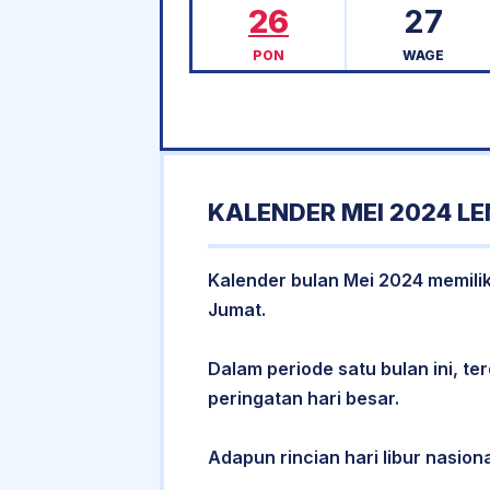
26
27
PON
WAGE
KALENDER MEI 2024 L
Kalender bulan Mei 2024 memiliki
Jumat.
Dalam periode satu bulan ini, ter
peringatan hari besar.
Adapun rincian hari libur nasiona