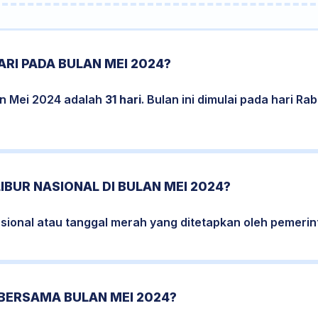
RI PADA BULAN MEI 2024?
an Mei 2024 adalah
31 hari
. Bulan ini dimulai pada hari Ra
IBUR NASIONAL DI BULAN MEI 2024?
nasional atau tanggal merah yang ditetapkan oleh pemerin
 BERSAMA BULAN MEI 2024?