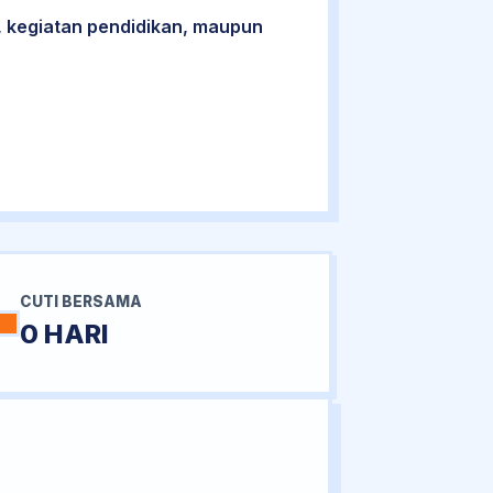
 kegiatan pendidikan, maupun
CUTI BERSAMA
0 HARI