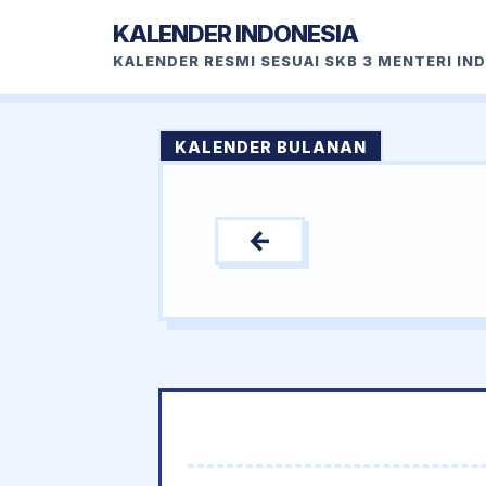
KALENDER INDONESIA
KALENDER RESMI SESUAI SKB 3 MENTERI IN
KALENDER BULANAN
←