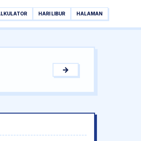
ALKULATOR
HARI LIBUR
HALAMAN
→