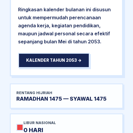
Ringkasan kalender bulanan ini disusun
untuk mempermudah perencanaan
agenda kerja, kegiatan pendidikan,
maupun jadwal personal secara efektif
sepanjang bulan Mei di tahun 2053.
KALENDER TAHUN 2053 →
RENTANG HIJRIAH
RAMADHAN 1475 — SYAWAL 1475
LIBUR NASIONAL
0 HARI