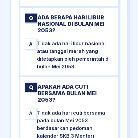
ADA BERAPA HARI LIBUR
Q
NASIONAL DI BULAN MEI
2053?
Tidak ada hari libur nasional
A
atau tanggal merah yang
ditetapkan oleh pemerintah di
bulan Mei 2053.
APAKAH ADA CUTI
Q
BERSAMA BULAN MEI
2053?
Tidak ada hari cuti bersama
A
pada bulan Mei 2053
berdasarkan pedoman
kalender SKB 3 Menteri