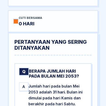
CUTI BERSAMA
0 HARI
PERTANYAAN YANG SERING
DITANYAKAN
BERAPA JUMLAH HARI
Q
PADA BULAN MEI 2053?
Jumlah hari pada bulan Mei
A
2053 adalah
31 hari
. Bulan ini
dimulai pada hari Kamis dan
berakhir pada hari Sabtu.