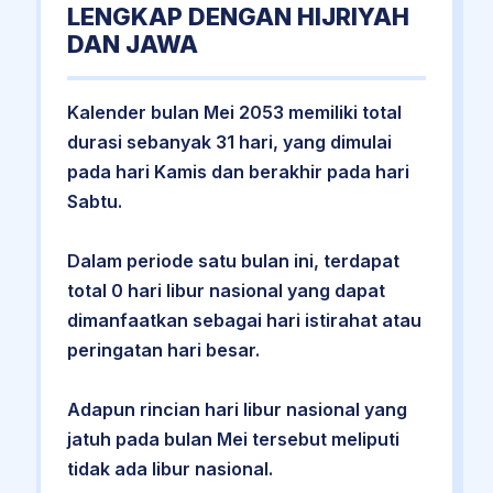
LENGKAP DENGAN HIJRIYAH
DAN JAWA
Kalender bulan Mei 2053 memiliki total
durasi sebanyak 31 hari, yang dimulai
pada hari Kamis dan berakhir pada hari
Sabtu.
Dalam periode satu bulan ini, terdapat
total 0 hari libur nasional yang dapat
dimanfaatkan sebagai hari istirahat atau
peringatan hari besar.
Adapun rincian hari libur nasional yang
jatuh pada bulan Mei tersebut meliputi
tidak ada libur nasional.