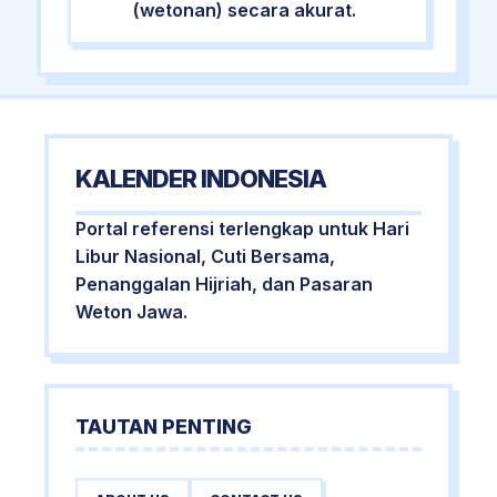
(wetonan) secara akurat.
KALENDER INDONESIA
Portal referensi terlengkap untuk Hari
Libur Nasional, Cuti Bersama,
Penanggalan Hijriah, dan Pasaran
Weton Jawa.
TAUTAN PENTING