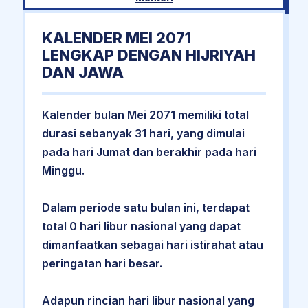
KALENDER MEI 2071
LENGKAP DENGAN HIJRIYAH
DAN JAWA
Kalender bulan Mei 2071 memiliki total
durasi sebanyak 31 hari, yang dimulai
pada hari Jumat dan berakhir pada hari
Minggu.
Dalam periode satu bulan ini, terdapat
total 0 hari libur nasional yang dapat
dimanfaatkan sebagai hari istirahat atau
peringatan hari besar.
Adapun rincian hari libur nasional yang