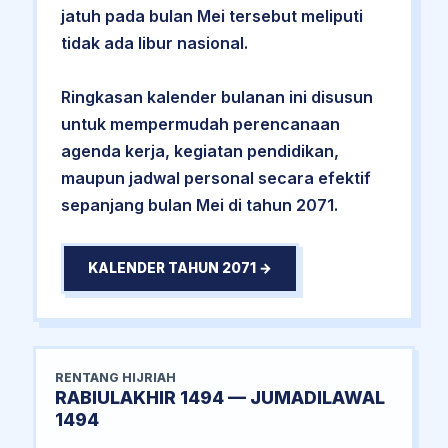
jatuh pada bulan Mei tersebut meliputi
tidak ada libur nasional.
Ringkasan kalender bulanan ini disusun
untuk mempermudah perencanaan
agenda kerja, kegiatan pendidikan,
maupun jadwal personal secara efektif
sepanjang bulan Mei di tahun 2071.
KALENDER TAHUN 2071 →
RENTANG HIJRIAH
RABIULAKHIR 1494 — JUMADILAWAL
1494