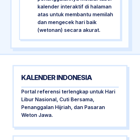
kalender interaktif di halaman
atas untuk membantu memilah
dan mengecek hari baik
(wetonan) secara akurat.
KALENDER INDONESIA
Portal referensi terlengkap untuk Hari
Libur Nasional, Cuti Bersama,
Penanggalan Hijriah, dan Pasaran
Weton Jawa.