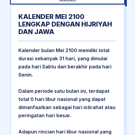
KALENDER MEI 2100
LENGKAP DENGAN HIJRIYAH
DAN JAWA
Kalender bulan Mei 2100 memiliki total
durasi sebanyak 31 hari, yang dimulai
pada hari Sabtu dan berakhir pada hari
Senin.
Dalam periode satu bulan ini, terdapat
total 0 hari libur nasional yang dapat
dimanfaatkan sebagai hari istirahat atau
peringatan hari besar.
Adapun rincian hari libur nasional yang