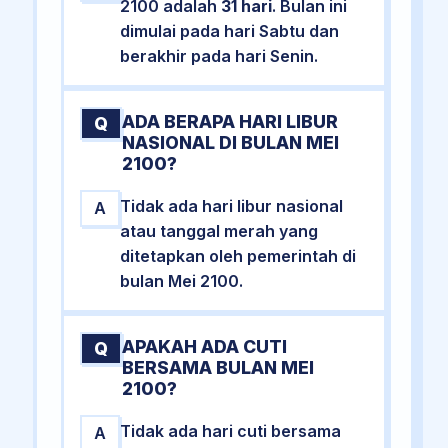
2100 adalah
31 hari
. Bulan ini
dimulai pada hari Sabtu dan
berakhir pada hari Senin.
ADA BERAPA HARI LIBUR
Q
NASIONAL DI BULAN MEI
2100?
Tidak ada hari libur nasional
A
atau tanggal merah yang
ditetapkan oleh pemerintah di
bulan Mei 2100.
APAKAH ADA CUTI
Q
BERSAMA BULAN MEI
2100?
Tidak ada hari cuti bersama
A