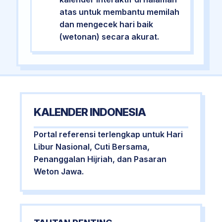
atas untuk membantu memilah
dan mengecek hari baik
(wetonan) secara akurat.
KALENDER INDONESIA
Portal referensi terlengkap untuk Hari
Libur Nasional, Cuti Bersama,
Penanggalan Hijriah, dan Pasaran
Weton Jawa.