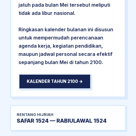
jatuh pada bulan Mei tersebut meliputi
tidak ada libur nasional.
Ringkasan kalender bulanan ini disusun
untuk mempermudah perencanaan
agenda kerja, kegiatan pendidikan,
maupun jadwal personal secara efektif
sepanjang bulan Mei di tahun 2100.
KALENDER TAHUN 2100 →
RENTANG HIJRIAH
SAFAR 1524 — RABIULAWAL 1524