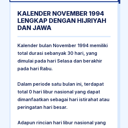
KALENDER NOVEMBER 1994
LENGKAP DENGAN HIJRIYAH
DAN JAWA
Kalender bulan November 1994 memiliki
total durasi sebanyak 30 hari, yang
dimulai pada hari Selasa dan berakhir
pada hari Rabu.
Dalam periode satu bulan ini, terdapat
total 0 hari libur nasional yang dapat
dimanfaatkan sebagai hari istirahat atau
peringatan hari besar.
Adapun rincian hari libur nasional yang