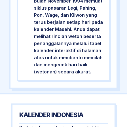
bulan November 1994 memuat
siklus pasaran Legi, Pahing,
Pon, Wage, dan Kliwon yang
terus berjalan setiap hari pada
kalender Masehi. Anda dapat
melihat rincian weton beserta
penanggalannya melalui tabel
kalender interaktif di halaman
atas untuk membantu memilah
dan mengecek hari baik
(wetonan) secara akurat.
KALENDER INDONESIA