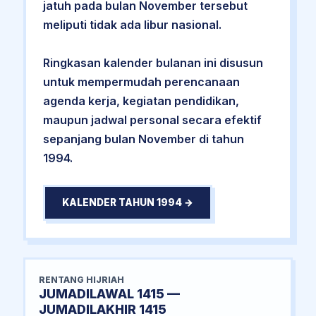
jatuh pada bulan November tersebut
meliputi tidak ada libur nasional.
Ringkasan kalender bulanan ini disusun
untuk mempermudah perencanaan
agenda kerja, kegiatan pendidikan,
maupun jadwal personal secara efektif
sepanjang bulan November di tahun
1994.
KALENDER TAHUN 1994 →
RENTANG HIJRIAH
JUMADILAWAL 1415 —
JUMADILAKHIR 1415