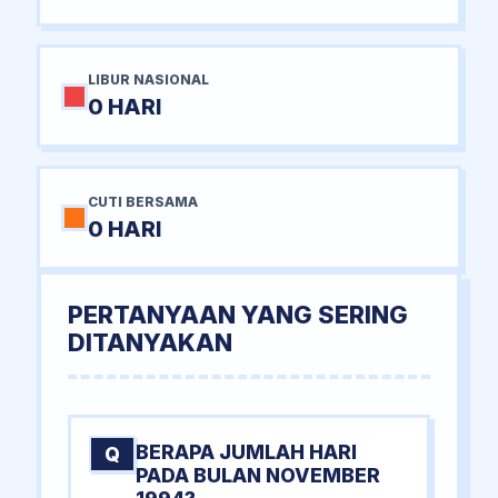
LIBUR NASIONAL
0 HARI
CUTI BERSAMA
0 HARI
PERTANYAAN YANG SERING
DITANYAKAN
BERAPA JUMLAH HARI
Q
PADA BULAN NOVEMBER