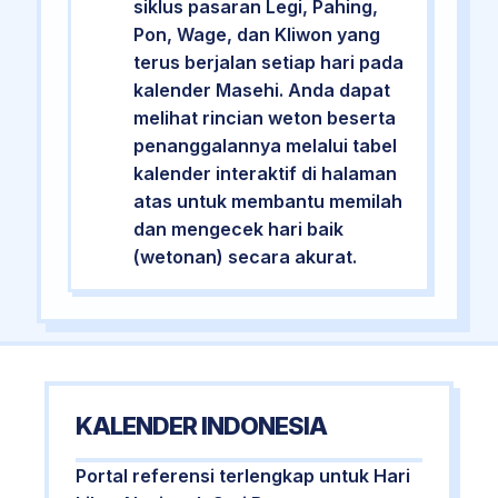
siklus pasaran Legi, Pahing,
Pon, Wage, dan Kliwon yang
terus berjalan setiap hari pada
kalender Masehi. Anda dapat
melihat rincian weton beserta
penanggalannya melalui tabel
kalender interaktif di halaman
atas untuk membantu memilah
dan mengecek hari baik
(wetonan) secara akurat.
KALENDER INDONESIA
Portal referensi terlengkap untuk Hari