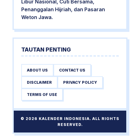
Libur Nasional, Cuti Bersama,
Penanggalan Hijriah, dan Pasaran
Weton Jawa.
TAUTAN PENTING
ABOUT US
CONTACT US
DISCLAIMER
PRIVACY POLICY
TERMS OF USE
© 2026 KALENDER INDONESIA. ALL RIGHTS
RESERVED.