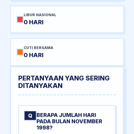
LIBUR NASIONAL
0 HARI
CUTI BERSAMA
0 HARI
PERTANYAAN YANG SERING
DITANYAKAN
BERAPA JUMLAH HARI
Q
PADA BULAN NOVEMBER
1998?