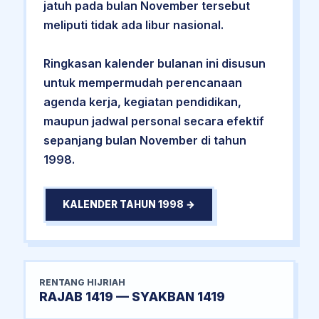
jatuh pada bulan November tersebut
meliputi tidak ada libur nasional.
Ringkasan kalender bulanan ini disusun
untuk mempermudah perencanaan
agenda kerja, kegiatan pendidikan,
maupun jadwal personal secara efektif
sepanjang bulan November di tahun
1998.
KALENDER TAHUN 1998 →
RENTANG HIJRIAH
RAJAB 1419 — SYAKBAN 1419