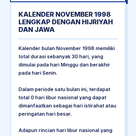
KALENDER NOVEMBER 1998
LENGKAP DENGAN HIJRIYAH
DAN JAWA
Kalender bulan November 1998 memiliki
total durasi sebanyak 30 hari, yang
dimulai pada hari Minggu dan berakhir
pada hari Senin.
Dalam periode satu bulan ini, terdapat
total 0 hari libur nasional yang dapat
dimanfaatkan sebagai hari istirahat atau
peringatan hari besar.
Adapun rincian hari libur nasional yang