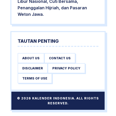
Libur Nasional, Cuti Bersama,
Penanggalan Hijriah, dan Pasaran
Weton Jawa.
TAUTAN PENTING
ABOUT US
CONTACT US
DISCLAIMER
PRIVACY POLICY
TERMS OF USE
© 2026 KALENDER INDONESIA. ALL RIGHTS
RESERVED.