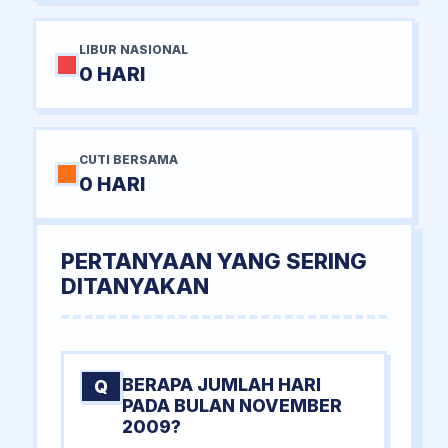
LIBUR NASIONAL
0 HARI
CUTI BERSAMA
0 HARI
PERTANYAAN YANG SERING
DITANYAKAN
BERAPA JUMLAH HARI
Q
PADA BULAN NOVEMBER
2009?