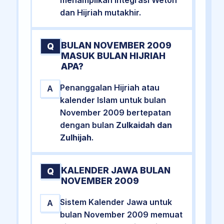
dan Hijriah mutakhir.
BULAN NOVEMBER 2009
Q
MASUK BULAN HIJRIAH
APA?
Penanggalan Hijriah atau
A
kalender Islam untuk bulan
November 2009 bertepatan
dengan bulan
Zulkaidah dan
Zulhijah
.
KALENDER JAWA BULAN
Q
NOVEMBER 2009
Sistem Kalender Jawa untuk
A
bulan November 2009 memuat