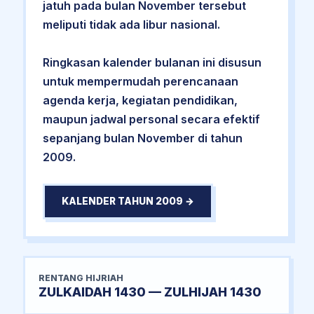
jatuh pada bulan November tersebut
meliputi tidak ada libur nasional.
Ringkasan kalender bulanan ini disusun
untuk mempermudah perencanaan
agenda kerja, kegiatan pendidikan,
maupun jadwal personal secara efektif
sepanjang bulan November di tahun
2009.
KALENDER TAHUN 2009 →
RENTANG HIJRIAH
ZULKAIDAH 1430 — ZULHIJAH 1430