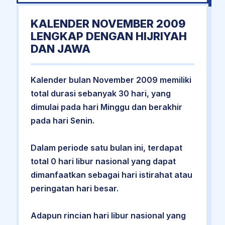
KALENDER NOVEMBER 2009
LENGKAP DENGAN HIJRIYAH
DAN JAWA
Kalender bulan November 2009 memiliki
total durasi sebanyak 30 hari, yang
dimulai pada hari Minggu dan berakhir
pada hari Senin.
Dalam periode satu bulan ini, terdapat
total 0 hari libur nasional yang dapat
dimanfaatkan sebagai hari istirahat atau
peringatan hari besar.
Adapun rincian hari libur nasional yang