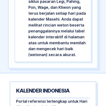
siklus pasaran Legi, Pahing,
Pon, Wage, dan Kliwon yang
terus berjalan setiap hari pada
kalender Masehi. Anda dapat
melihat rincian weton beserta
penanggalannya melalui tabel
kalender interaktif di halaman
atas untuk membantu memilah
dan mengecek hari baik
(wetonan) secara akurat.
KALENDER INDONESIA
Portal referensi terlengkap untuk Hari