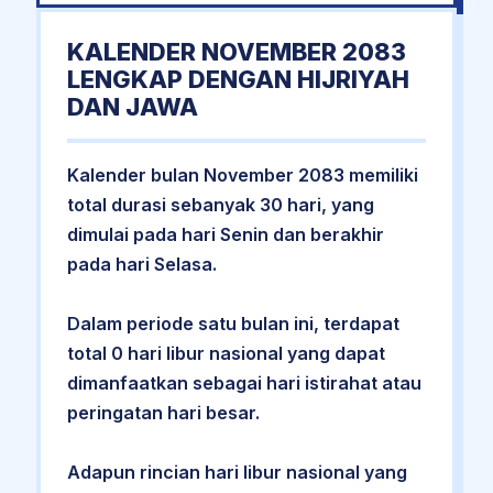
KALENDER NOVEMBER 2083
LENGKAP DENGAN HIJRIYAH
DAN JAWA
Kalender bulan November 2083 memiliki
total durasi sebanyak 30 hari, yang
dimulai pada hari Senin dan berakhir
pada hari Selasa.
Dalam periode satu bulan ini, terdapat
total 0 hari libur nasional yang dapat
dimanfaatkan sebagai hari istirahat atau
peringatan hari besar.
Adapun rincian hari libur nasional yang