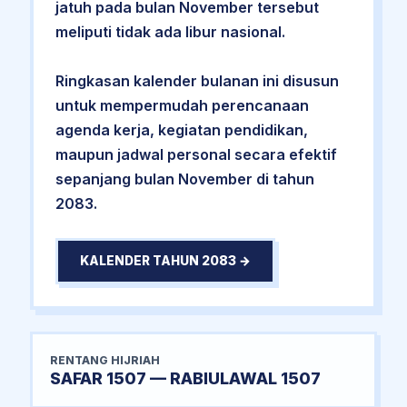
jatuh pada bulan November tersebut
meliputi tidak ada libur nasional.
Ringkasan kalender bulanan ini disusun
untuk mempermudah perencanaan
agenda kerja, kegiatan pendidikan,
maupun jadwal personal secara efektif
sepanjang bulan November di tahun
2083.
KALENDER TAHUN 2083 →
RENTANG HIJRIAH
SAFAR 1507 — RABIULAWAL 1507