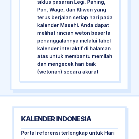
siklus pasaran Legi, Pahing,
Pon, Wage, dan Kliwon yang
terus berjalan setiap hari pada
kalender Masehi. Anda dapat
melihat rincian weton beserta
penanggalannya melalui tabel
kalender interaktif di halaman
atas untuk membantu memilah
dan mengecek hari baik
(wetonan) secara akurat.
KALENDER INDONESIA
Portal referensi terlengkap untuk Hari