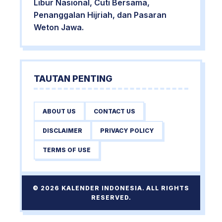
Libur Nasional, Cuti Bersama,
Penanggalan Hijriah, dan Pasaran
Weton Jawa.
TAUTAN PENTING
ABOUT US
CONTACT US
DISCLAIMER
PRIVACY POLICY
TERMS OF USE
© 2026 KALENDER INDONESIA. ALL RIGHTS
RESERVED.