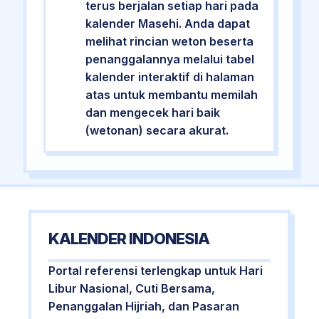
terus berjalan setiap hari pada
kalender Masehi. Anda dapat
melihat rincian weton beserta
penanggalannya melalui tabel
kalender interaktif di halaman
atas untuk membantu memilah
dan mengecek hari baik
(wetonan) secara akurat.
KALENDER INDONESIA
Portal referensi terlengkap untuk Hari
Libur Nasional, Cuti Bersama,
Penanggalan Hijriah, dan Pasaran