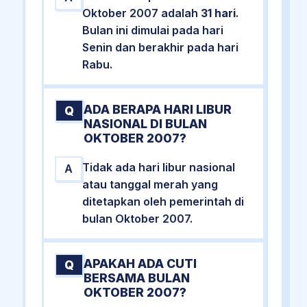
Oktober 2007 adalah
31 hari
.
Bulan ini dimulai pada hari
Senin dan berakhir pada hari
Rabu.
ADA BERAPA HARI LIBUR
Q
NASIONAL DI BULAN
OKTOBER 2007?
Tidak ada hari libur nasional
A
atau tanggal merah yang
ditetapkan oleh pemerintah di
bulan Oktober 2007.
APAKAH ADA CUTI
Q
BERSAMA BULAN
OKTOBER 2007?