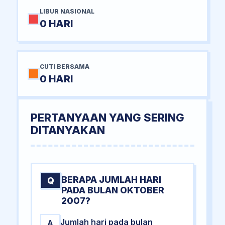
LIBUR NASIONAL
0 HARI
CUTI BERSAMA
0 HARI
PERTANYAAN YANG SERING
DITANYAKAN
BERAPA JUMLAH HARI
Q
PADA BULAN OKTOBER
2007?
Jumlah hari pada bulan
A