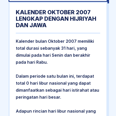
KALENDER OKTOBER 2007
LENGKAP DENGAN HIJRIYAH
DAN JAWA
Kalender bulan Oktober 2007 memiliki
total durasi sebanyak 31 hari, yang
dimulai pada hari Senin dan berakhir
pada hari Rabu.
Dalam periode satu bulan ini, terdapat
total 0 hari libur nasional yang dapat
dimanfaatkan sebagai hari istirahat atau
peringatan hari besar.
Adapun rincian hari libur nasional yang