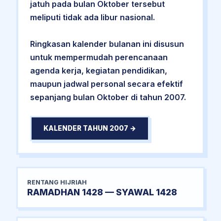
jatuh pada bulan Oktober tersebut
meliputi tidak ada libur nasional.
Ringkasan kalender bulanan ini disusun
untuk mempermudah perencanaan
agenda kerja, kegiatan pendidikan,
maupun jadwal personal secara efektif
sepanjang bulan Oktober di tahun 2007.
KALENDER TAHUN 2007 →
RENTANG HIJRIAH
RAMADHAN 1428 — SYAWAL 1428