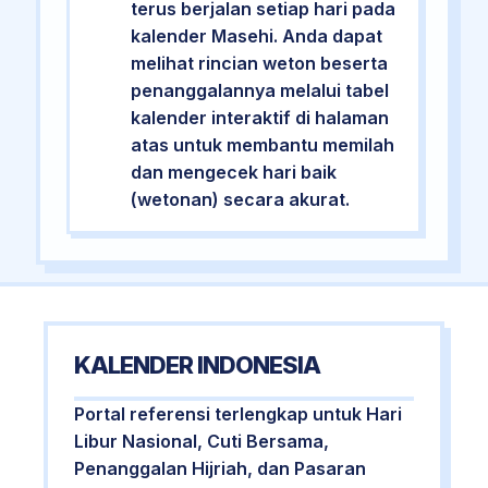
terus berjalan setiap hari pada
kalender Masehi. Anda dapat
melihat rincian weton beserta
penanggalannya melalui tabel
kalender interaktif di halaman
atas untuk membantu memilah
dan mengecek hari baik
(wetonan) secara akurat.
KALENDER INDONESIA
Portal referensi terlengkap untuk Hari
Libur Nasional, Cuti Bersama,
Penanggalan Hijriah, dan Pasaran