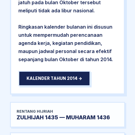
jatuh pada bulan Oktober tersebut
meliputi tidak ada libur nasional.
Ringkasan kalender bulanan ini disusun
untuk mempermudah perencanaan
agenda kerja, kegiatan pendidikan,
maupun jadwal personal secara efektif
sepanjang bulan Oktober di tahun 2014.
KALENDER TAHUN 2014 →
RENTANG HIJRIAH
ZULHIJAH 1435 — MUHARAM 1436