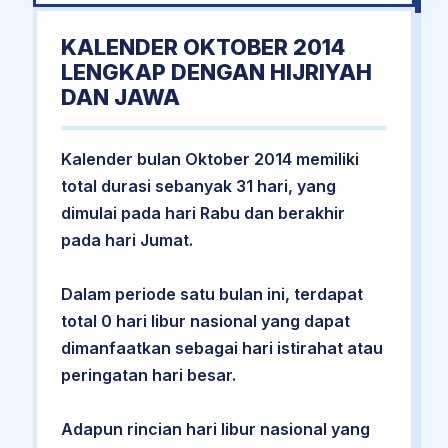
KALENDER OKTOBER 2014
LENGKAP DENGAN HIJRIYAH
DAN JAWA
Kalender bulan Oktober 2014 memiliki
total durasi sebanyak 31 hari, yang
dimulai pada hari Rabu dan berakhir
pada hari Jumat.
Dalam periode satu bulan ini, terdapat
total 0 hari libur nasional yang dapat
dimanfaatkan sebagai hari istirahat atau
peringatan hari besar.
Adapun rincian hari libur nasional yang