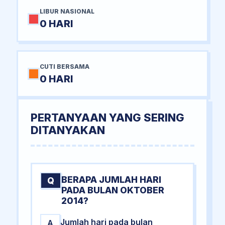
LIBUR NASIONAL
0 HARI
CUTI BERSAMA
0 HARI
PERTANYAAN YANG SERING
DITANYAKAN
BERAPA JUMLAH HARI
Q
PADA BULAN OKTOBER
2014?
Jumlah hari pada bulan
A