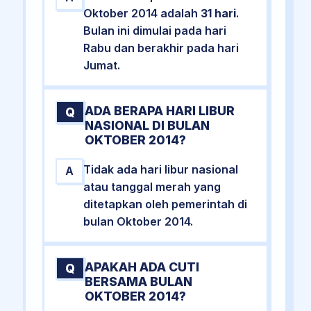
Oktober 2014 adalah
31 hari
.
Bulan ini dimulai pada hari
Rabu dan berakhir pada hari
Jumat.
ADA BERAPA HARI LIBUR
Q
NASIONAL DI BULAN
OKTOBER 2014?
Tidak ada hari libur nasional
A
atau tanggal merah yang
ditetapkan oleh pemerintah di
bulan Oktober 2014.
APAKAH ADA CUTI
Q
BERSAMA BULAN
OKTOBER 2014?