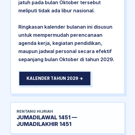
jatuh pada bulan Oktober tersebut
meliputi tidak ada libur nasional.
Ringkasan kalender bulanan ini disusun
untuk mempermudah perencanaan
agenda kerja, kegiatan pendidikan,
maupun jadwal personal secara efektif
sepanjang bulan Oktober di tahun 2029.
KALENDER TAHUN 2029 →
RENTANG HIJRIAH
JUMADILAWAL 1451 —
JUMADILAKHIR 1451