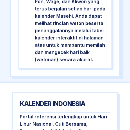
Pon, Wage, dan Kliwon yang
terus berjalan setiap hari pada
kalender Masehi. Anda dapat
melihat rincian weton beserta
penanggalannya melalui tabel
kalender interaktif di halaman
atas untuk membantu memilah
dan mengecek hari baik
(wetonan) secara akurat.
KALENDER INDONESIA
Portal referensi terlengkap untuk Hari
Libur Nasional, Cuti Bersama,