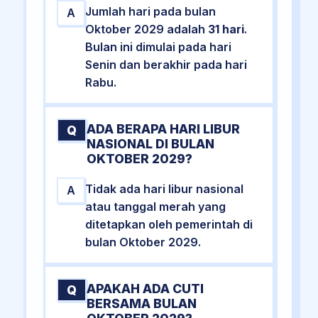
Jumlah hari pada bulan
A
Oktober 2029 adalah
31 hari
.
Bulan ini dimulai pada hari
Senin dan berakhir pada hari
Rabu.
ADA BERAPA HARI LIBUR
Q
NASIONAL DI BULAN
OKTOBER 2029?
Tidak ada hari libur nasional
A
atau tanggal merah yang
ditetapkan oleh pemerintah di
bulan Oktober 2029.
APAKAH ADA CUTI
Q
BERSAMA BULAN