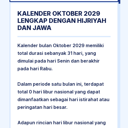
KALENDER OKTOBER 2029
LENGKAP DENGAN HIJRIYAH
DAN JAWA
Kalender bulan Oktober 2029 memiliki
total durasi sebanyak 31 hari, yang
dimulai pada hari Senin dan berakhir
pada hari Rabu.
Dalam periode satu bulan ini, terdapat
total 0 hari libur nasional yang dapat
dimanfaatkan sebagai hari istirahat atau
peringatan hari besar.
Adapun rincian hari libur nasional yang