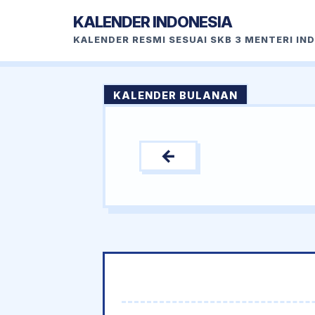
KALENDER INDONESIA
KALENDER RESMI SESUAI SKB 3 MENTERI IN
KALENDER BULANAN
←