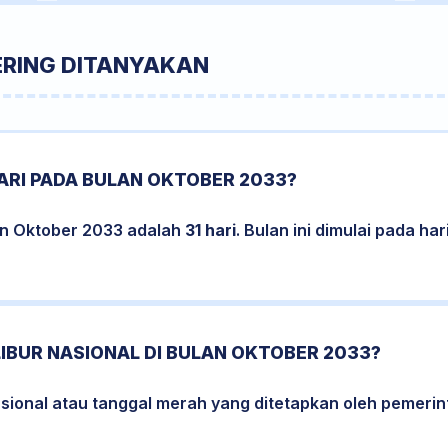
ERING DITANYAKAN
ARI PADA BULAN OKTOBER 2033?
an Oktober 2033 adalah
31 hari
. Bulan ini dimulai pada ha
LIBUR NASIONAL DI BULAN OKTOBER 2033?
nasional atau tanggal merah yang ditetapkan oleh pemerin