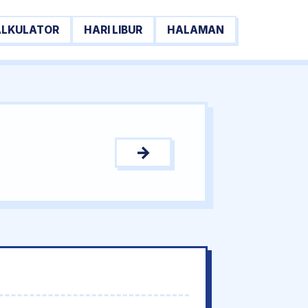
ALKULATOR
HARI LIBUR
HALAMAN
→