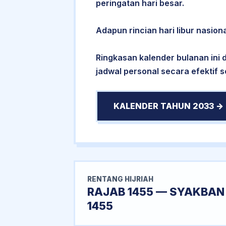
peringatan hari besar.
Adapun rincian hari libur nasiona
Ringkasan kalender bulanan ini
jadwal personal secara efektif 
KALENDER TAHUN 2033 →
RENTANG HIJRIAH
RAJAB 1455 — SYAKBAN
1455