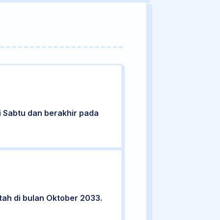
ri Sabtu dan berakhir pada
tah di bulan Oktober 2033.