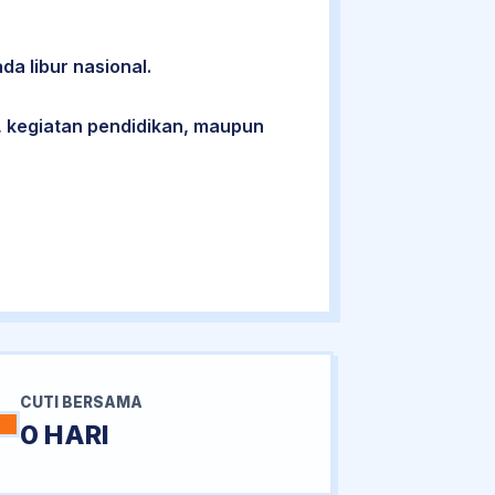
da libur nasional.
 kegiatan pendidikan, maupun
CUTI BERSAMA
0 HARI