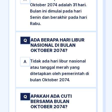
Oktober 2074 adalah
31 hari
.
Bulan ini dimulai pada hari
Senin dan berakhir pada hari
Rabu.
ADA BERAPA HARI LIBUR
Q
NASIONAL DI BULAN
OKTOBER 2074?
Tidak ada hari libur nasional
A
atau tanggal merah yang
ditetapkan oleh pemerintah di
bulan Oktober 2074.
APAKAH ADA CUTI
Q
BERSAMA BULAN
OKTOBER 2074?