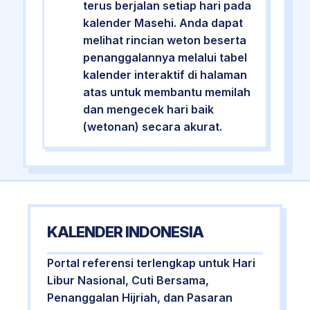
terus berjalan setiap hari pada
kalender Masehi. Anda dapat
melihat rincian weton beserta
penanggalannya melalui tabel
kalender interaktif di halaman
atas untuk membantu memilah
dan mengecek hari baik
(wetonan) secara akurat.
KALENDER INDONESIA
Portal referensi terlengkap untuk Hari
Libur Nasional, Cuti Bersama,
Penanggalan Hijriah, dan Pasaran