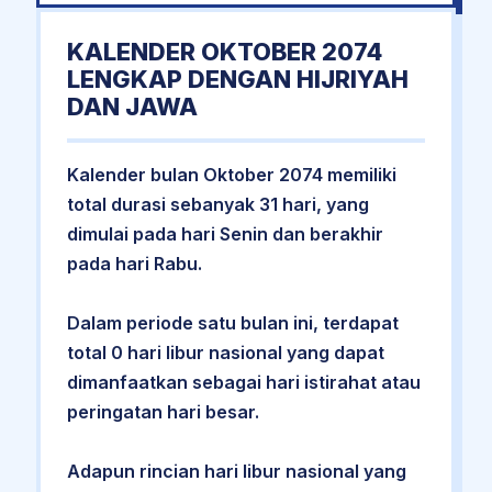
KALENDER OKTOBER 2074
LENGKAP DENGAN HIJRIYAH
DAN JAWA
Kalender bulan Oktober 2074 memiliki
total durasi sebanyak 31 hari, yang
dimulai pada hari Senin dan berakhir
pada hari Rabu.
Dalam periode satu bulan ini, terdapat
total 0 hari libur nasional yang dapat
dimanfaatkan sebagai hari istirahat atau
peringatan hari besar.
Adapun rincian hari libur nasional yang