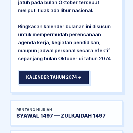
jatuh pada bulan Oktober tersebut
meliputi tidak ada libur nasional.
Ringkasan kalender bulanan ini disusun
untuk mempermudah perencanaan
agenda kerja, kegiatan pendidikan,
maupun jadwal personal secara efektif
sepanjang bulan Oktober di tahun 2074.
KALENDER TAHUN 2074 →
RENTANG HIJRIAH
SYAWAL 1497 — ZULKAIDAH 1497