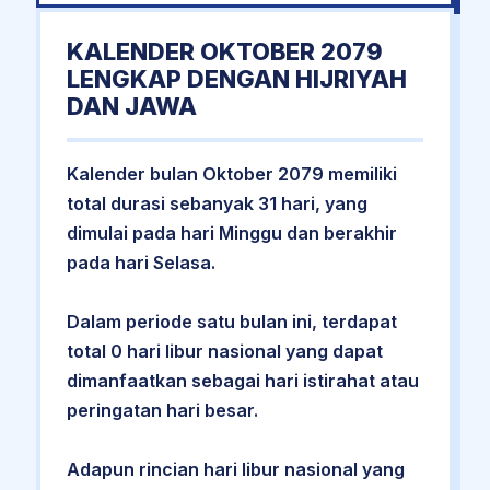
KALENDER OKTOBER 2079
LENGKAP DENGAN HIJRIYAH
DAN JAWA
Kalender bulan Oktober 2079 memiliki
total durasi sebanyak 31 hari, yang
dimulai pada hari Minggu dan berakhir
pada hari Selasa.
Dalam periode satu bulan ini, terdapat
total 0 hari libur nasional yang dapat
dimanfaatkan sebagai hari istirahat atau
peringatan hari besar.
Adapun rincian hari libur nasional yang