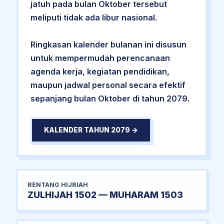
jatuh pada bulan Oktober tersebut
meliputi tidak ada libur nasional.
Ringkasan kalender bulanan ini disusun
untuk mempermudah perencanaan
agenda kerja, kegiatan pendidikan,
maupun jadwal personal secara efektif
sepanjang bulan Oktober di tahun 2079.
KALENDER TAHUN 2079 →
RENTANG HIJRIAH
ZULHIJAH 1502 — MUHARAM 1503