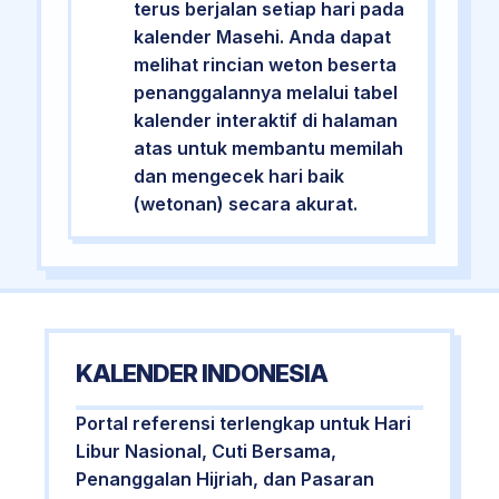
terus berjalan setiap hari pada
kalender Masehi. Anda dapat
melihat rincian weton beserta
penanggalannya melalui tabel
kalender interaktif di halaman
atas untuk membantu memilah
dan mengecek hari baik
(wetonan) secara akurat.
KALENDER INDONESIA
Portal referensi terlengkap untuk Hari
Libur Nasional, Cuti Bersama,
Penanggalan Hijriah, dan Pasaran