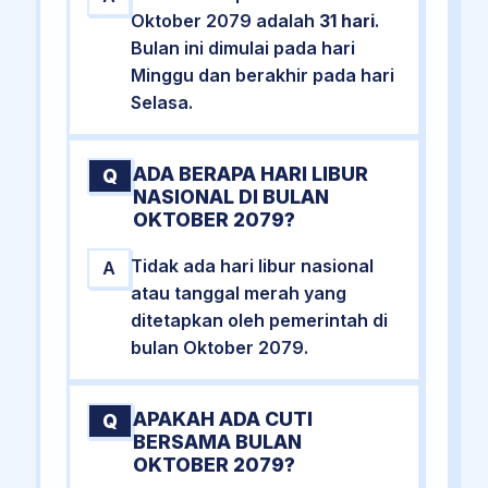
Oktober 2079 adalah
31 hari
.
Bulan ini dimulai pada hari
Minggu dan berakhir pada hari
Selasa.
ADA BERAPA HARI LIBUR
Q
NASIONAL DI BULAN
OKTOBER 2079?
Tidak ada hari libur nasional
A
atau tanggal merah yang
ditetapkan oleh pemerintah di
bulan Oktober 2079.
APAKAH ADA CUTI
Q
BERSAMA BULAN
OKTOBER 2079?