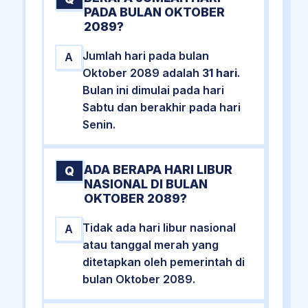
PADA BULAN OKTOBER
2089?
Jumlah hari pada bulan
A
Oktober 2089 adalah
31 hari
.
Bulan ini dimulai pada hari
Sabtu dan berakhir pada hari
Senin.
ADA BERAPA HARI LIBUR
Q
NASIONAL DI BULAN
OKTOBER 2089?
Tidak ada hari libur nasional
A
atau tanggal merah yang
ditetapkan oleh pemerintah di
bulan Oktober 2089.