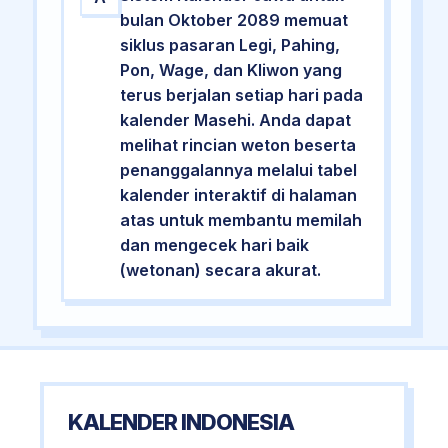
bulan Oktober 2089 memuat
siklus pasaran Legi, Pahing,
Pon, Wage, dan Kliwon yang
terus berjalan setiap hari pada
kalender Masehi. Anda dapat
melihat rincian weton beserta
penanggalannya melalui tabel
kalender interaktif di halaman
atas untuk membantu memilah
dan mengecek hari baik
(wetonan) secara akurat.
KALENDER INDONESIA