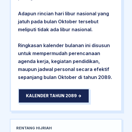
Adapun rincian hari libur nasional yang
jatuh pada bulan Oktober tersebut
meliputi tidak ada libur nasional.
Ringkasan kalender bulanan ini disusun
untuk mempermudah perencanaan
agenda kerja, kegiatan pendidikan,
maupun jadwal personal secara efektif
sepanjang bulan Oktober di tahun 2089.
KALENDER TAHUN 2089 →
RENTANG HIJRIAH