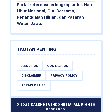
Portal referensi terlengkap untuk Hari
Libur Nasional, Cuti Bersama,
Penanggalan Hijriah, dan Pasaran
Weton Jawa.
TAUTAN PENTING
ABOUT US
CONTACT US
DISCLAIMER
PRIVACY POLICY
TERMS OF USE
© 2026 KALENDER INDONESIA. ALL RIGHTS
RESERVED.