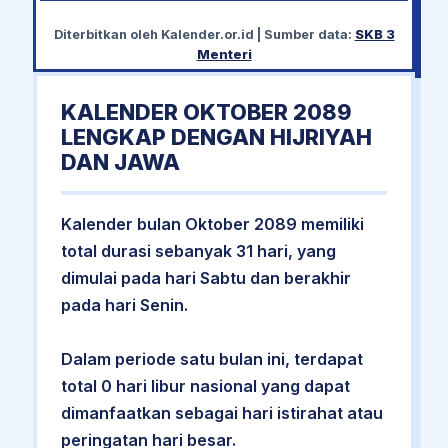
Diterbitkan oleh
Kalender.or.id
| Sumber data:
SKB 3
Menteri
KALENDER OKTOBER 2089
LENGKAP DENGAN HIJRIYAH
DAN JAWA
Kalender bulan Oktober 2089 memiliki
total durasi sebanyak 31 hari, yang
dimulai pada hari Sabtu dan berakhir
pada hari Senin.
Dalam periode satu bulan ini, terdapat
total 0 hari libur nasional yang dapat
dimanfaatkan sebagai hari istirahat atau
peringatan hari besar.