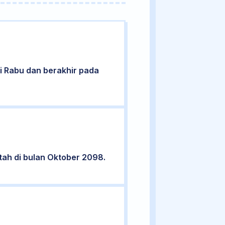
ari Rabu dan berakhir pada
tah di bulan Oktober 2098.