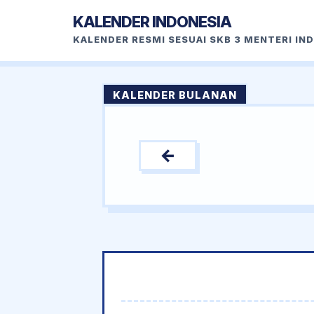
KALENDER INDONESIA
KALENDER RESMI SESUAI SKB 3 MENTERI IN
KALENDER BULANAN
←