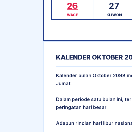
26
27
WAGE
KLIWON
KALENDER OKTOBER 20
Kalender bulan Oktober 2098 memi
Jumat.
Dalam periode satu bulan ini, ter
peringatan hari besar.
Adapun rincian hari libur nasiona