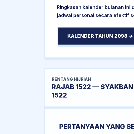
Ringkasan kalender bulanan ini
jadwal personal secara efektif 
KALENDER TAHUN 2098 →
RENTANG HIJRIAH
RAJAB 1522 — SYAKBAN
1522
PERTANYAAN YANG S