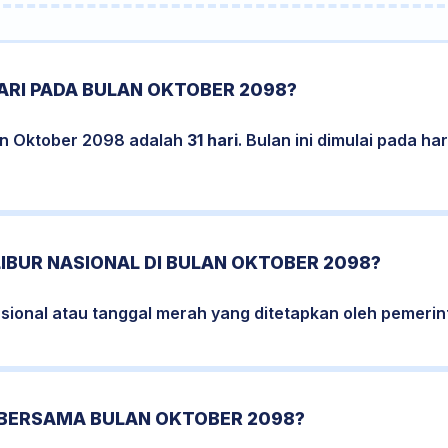
ARI PADA BULAN OKTOBER 2098?
an Oktober 2098 adalah
31 hari
. Bulan ini dimulai pada h
LIBUR NASIONAL DI BULAN OKTOBER 2098?
nasional atau tanggal merah yang ditetapkan oleh pemerin
 BERSAMA BULAN OKTOBER 2098?