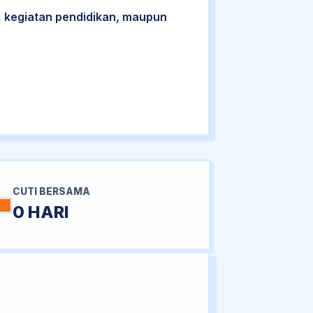
 kegiatan pendidikan, maupun
CUTI BERSAMA
0 HARI