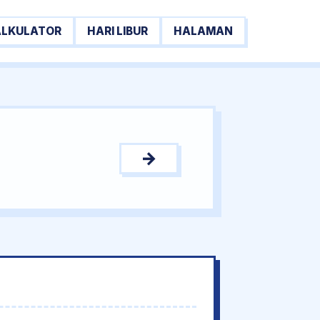
ALKULATOR
HARI LIBUR
HALAMAN
→