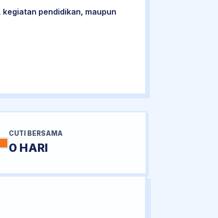
 kegiatan pendidikan, maupun
CUTI BERSAMA
0 HARI