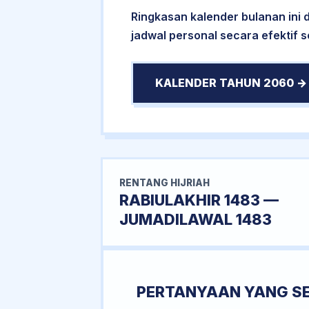
Ringkasan kalender bulanan ini
jadwal personal secara efektif 
KALENDER TAHUN 2060 →
RENTANG HIJRIAH
RABIULAKHIR 1483 —
JUMADILAWAL 1483
PERTANYAAN YANG S