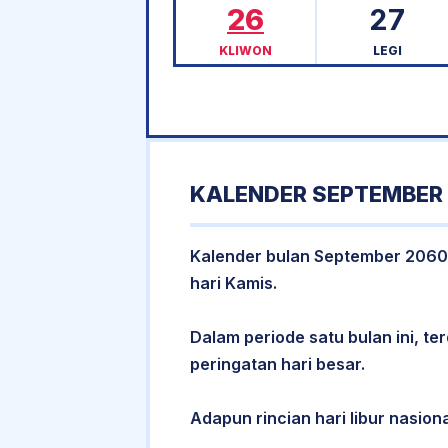
26
27
KLIWON
LEGI
KALENDER SEPTEMBER 
Kalender bulan September 2060 m
hari Kamis.
Dalam periode satu bulan ini, ter
peringatan hari besar.
Adapun rincian hari libur nasion