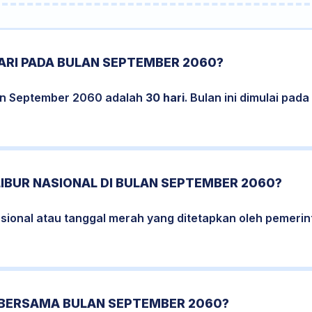
ARI PADA BULAN SEPTEMBER 2060?
an September 2060 adalah
30 hari
. Bulan ini dimulai pad
LIBUR NASIONAL DI BULAN SEPTEMBER 2060?
nasional atau tanggal merah yang ditetapkan oleh pemeri
 BERSAMA BULAN SEPTEMBER 2060?