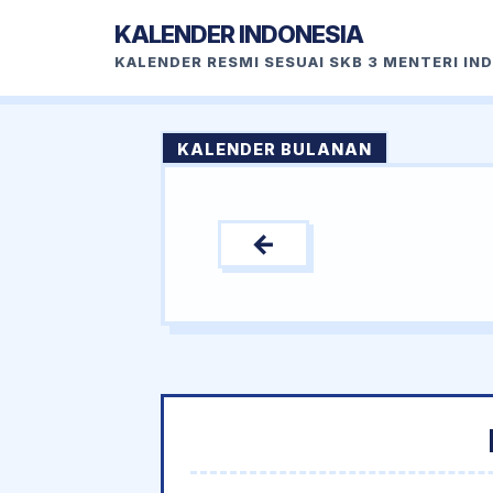
KALENDER INDONESIA
KALENDER RESMI SESUAI SKB 3 MENTERI IN
KALENDER BULANAN
←