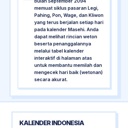
bulan September 2094
memuat siklus pasaran Legi,
Pahing, Pon, Wage, dan Kliwon
yang terus berjalan setiap hari
pada kalender Masehi. Anda
dapat melihat rincian weton
beserta penanggalannya
melalui tabel kalender
interaktif di halaman atas
untuk membantu memilah dan
mengecek hari baik (wetonan)
secara akurat.
KALENDER INDONESIA