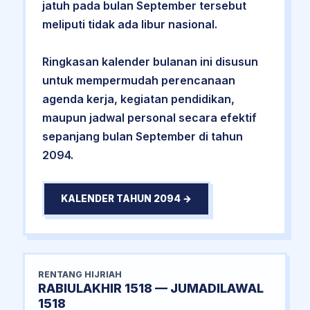
jatuh pada bulan September tersebut
meliputi tidak ada libur nasional.
Ringkasan kalender bulanan ini disusun
untuk mempermudah perencanaan
agenda kerja, kegiatan pendidikan,
maupun jadwal personal secara efektif
sepanjang bulan September di tahun
2094.
KALENDER TAHUN 2094 →
RENTANG HIJRIAH
RABIULAKHIR 1518 — JUMADILAWAL
1518