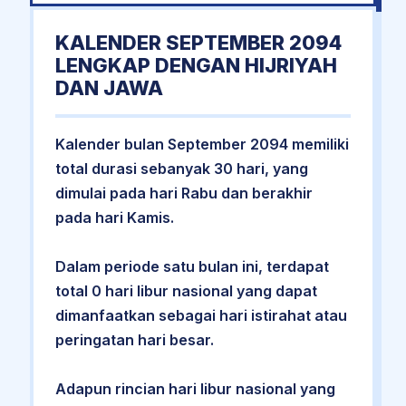
KALENDER SEPTEMBER 2094
LENGKAP DENGAN HIJRIYAH
DAN JAWA
Kalender bulan September 2094 memiliki
total durasi sebanyak 30 hari, yang
dimulai pada hari Rabu dan berakhir
pada hari Kamis.
Dalam periode satu bulan ini, terdapat
total 0 hari libur nasional yang dapat
dimanfaatkan sebagai hari istirahat atau
peringatan hari besar.
Adapun rincian hari libur nasional yang