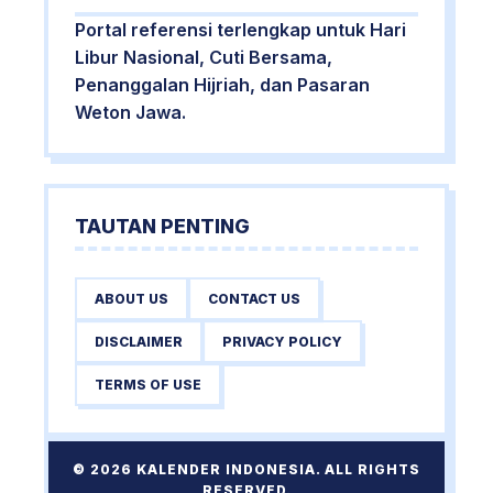
Portal referensi terlengkap untuk Hari
Libur Nasional, Cuti Bersama,
Penanggalan Hijriah, dan Pasaran
Weton Jawa.
TAUTAN PENTING
ABOUT US
CONTACT US
DISCLAIMER
PRIVACY POLICY
TERMS OF USE
© 2026 KALENDER INDONESIA. ALL RIGHTS
RESERVED.