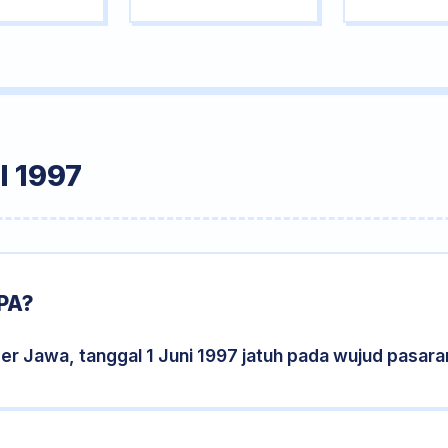
 1997
PA?
er Jawa, tanggal 1 Juni 1997 jatuh pada wujud pasar