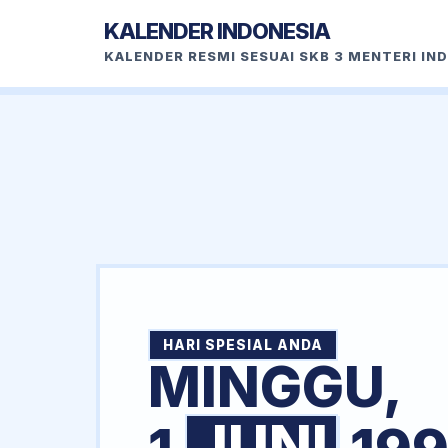
KALENDER INDONESIA
KALENDER RESMI SESUAI SKB 3 MENTERI IN
HARI SPESIAL ANDA
MINGGU,
JUNI