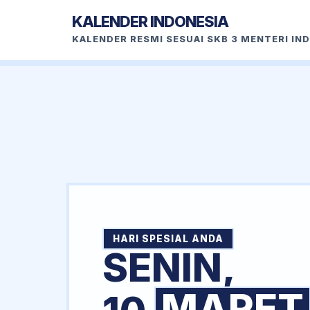
KALENDER INDONESIA
KALENDER RESMI SESUAI SKB 3 MENTERI IN
HARI SPESIAL ANDA
SENIN,
MARET