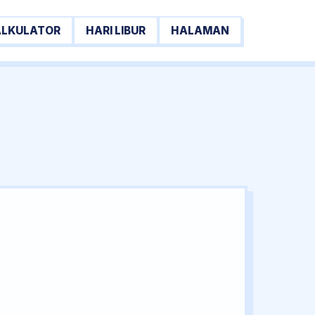
ALKULATOR
HARI LIBUR
HALAMAN