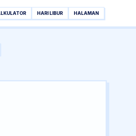
ALKULATOR
HARI LIBUR
HALAMAN