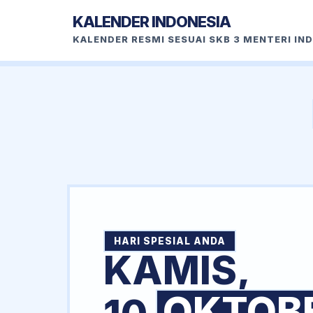
KALENDER INDONESIA
KALENDER RESMI SESUAI SKB 3 MENTERI IN
HARI SPESIAL ANDA
KAMIS,
OKTOB