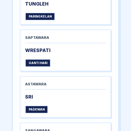
TUNGLEH
PARINGKELAN
SAPTAWARA
WRESPATI
GANTI HARI
ASTAWARA
SRI
PADEWAN
SANGAWARA