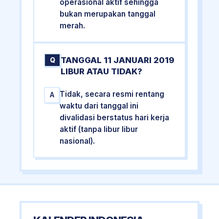
operasional aktif sehingga
bukan merupakan tanggal
merah.
TANGGAL 11 JANUARI 2019
Q
LIBUR ATAU TIDAK?
Tidak, secara resmi rentang
A
waktu dari tanggal ini
divalidasi berstatus hari kerja
aktif (tanpa libur libur
nasional).