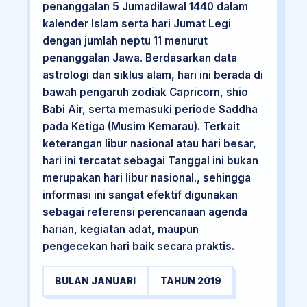
penanggalan 5 Jumadilawal 1440 dalam
kalender Islam serta hari Jumat Legi
dengan jumlah neptu 11 menurut
penanggalan Jawa. Berdasarkan data
astrologi dan siklus alam, hari ini berada di
bawah pengaruh zodiak Capricorn, shio
Babi Air, serta memasuki periode Saddha
pada Ketiga (Musim Kemarau). Terkait
keterangan libur nasional atau hari besar,
hari ini tercatat sebagai Tanggal ini bukan
merupakan hari libur nasional., sehingga
informasi ini sangat efektif digunakan
sebagai referensi perencanaan agenda
harian, kegiatan adat, maupun
pengecekan hari baik secara praktis.
BULAN JANUARI
TAHUN 2019