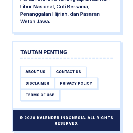
Libur Nasional, Cuti Bersama,
Penanggalan Hijriah, dan Pasaran
Weton Jawa.
TAUTAN PENTING
ABOUT US
CONTACT US
DISCLAIMER
PRIVACY POLICY
TERMS OF USE
© 2026 KALENDER INDONESIA. ALL RIGHTS
RESERVED.