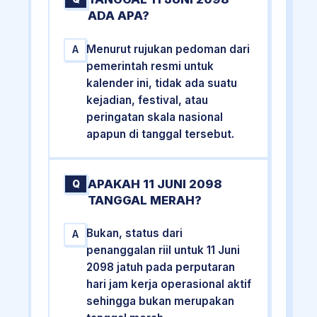
ADA APA?
Menurut rujukan pedoman dari
A
pemerintah resmi untuk
kalender ini, tidak ada suatu
kejadian, festival, atau
peringatan skala nasional
apapun di tanggal tersebut.
APAKAH 11 JUNI 2098
Q
TANGGAL MERAH?
Bukan, status dari
A
penanggalan riil untuk 11 Juni
2098 jatuh pada perputaran
hari jam kerja operasional aktif
sehingga bukan merupakan