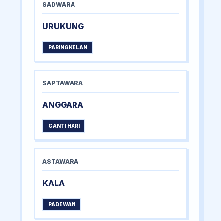
SADWARA
URUKUNG
PARINGKELAN
SAPTAWARA
ANGGARA
GANTI HARI
ASTAWARA
KALA
PADEWAN