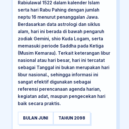
Rabiulawal 1522 dalam kalender Islam
serta hari Rabu Pahing dengan jumlah
neptu 16 menurut penanggalan Jawa.
Berdasarkan data astrologi dan siklus
alam, hari ini berada di bawah pengaruh
zodiak Gemini, shio Kuda Logam, serta
memasuki periode Saddha pada Ketiga
(Musim Kemarau). Terkait keterangan libur
nasional atau hari besar, hari ini tercatat
sebagai Tanggal ini bukan merupakan hari
libur nasional., sehingga informasi ini
sangat efektif digunakan sebagai
referensi perencanaan agenda harian,
kegiatan adat, maupun pengecekan hari
baik secara praktis.
BULAN JUNI
TAHUN 2098