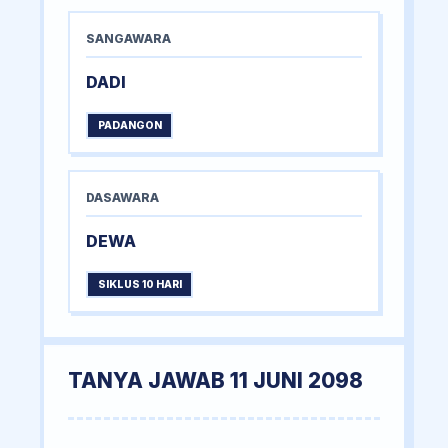
SANGAWARA
DADI
PADANGON
DASAWARA
DEWA
SIKLUS 10 HARI
TANYA JAWAB 11 JUNI 2098