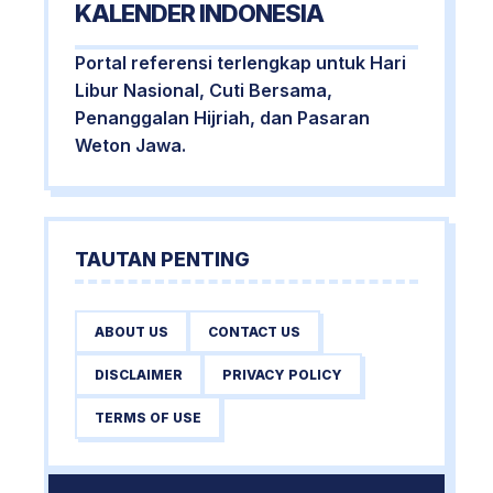
KALENDER INDONESIA
Portal referensi terlengkap untuk Hari
Libur Nasional, Cuti Bersama,
Penanggalan Hijriah, dan Pasaran
Weton Jawa.
TAUTAN PENTING
ABOUT US
CONTACT US
DISCLAIMER
PRIVACY POLICY
TERMS OF USE