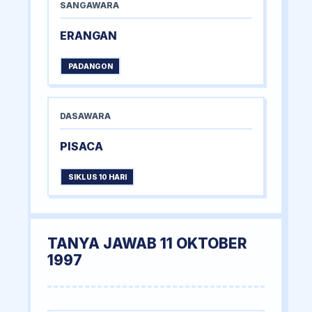
SANGAWARA
ERANGAN
PADANGON
DASAWARA
PISACA
SIKLUS 10 HARI
TANYA JAWAB 11 OKTOBER
1997