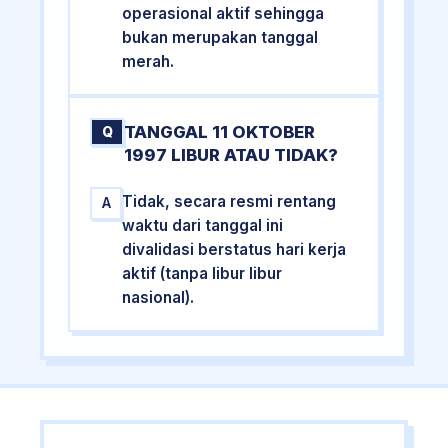
operasional aktif sehingga
bukan merupakan tanggal
merah.
TANGGAL 11 OKTOBER
Q
1997 LIBUR ATAU TIDAK?
Tidak, secara resmi rentang
A
waktu dari tanggal ini
divalidasi berstatus hari kerja
aktif (tanpa libur libur
nasional).