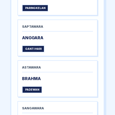
PARINGKELAN
SAPTAWARA
ANGGARA
GANTI HARI
ASTAWARA
BRAHMA
PADEWAN
SANGAWARA