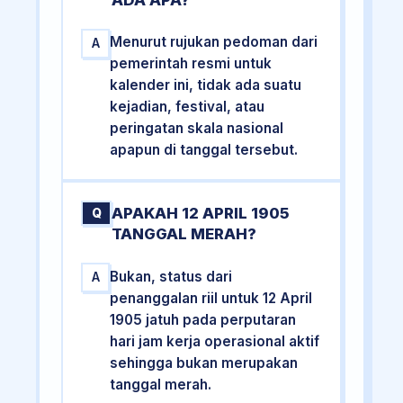
Menurut rujukan pedoman dari
A
pemerintah resmi untuk
kalender ini, tidak ada suatu
kejadian, festival, atau
peringatan skala nasional
apapun di tanggal tersebut.
APAKAH 12 APRIL 1905
Q
TANGGAL MERAH?
Bukan, status dari
A
penanggalan riil untuk 12 April
1905 jatuh pada perputaran
hari jam kerja operasional aktif
sehingga bukan merupakan
tanggal merah.