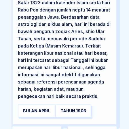
Safar 1323 dalam kalender Islam serta hari
Rabu Pon dengan jumlah neptu 14 menurut
penanggalan Jawa. Berdasarkan data
astrologi dan siklus alam, hari ini berada di
bawah pengaruh zodiak Aries, shio Ular
Tanah, serta memasuki periode Saddha
pada Ketiga (Musim Kemarau). Terkait
keterangan libur nasional atau hari besar,
hari ini tercatat sebagai Tanggal ini bukan
merupakan hari libur nasional., sehingga
informasi ini sangat efektif digunakan
sebagai referensi perencanaan agenda
harian, kegiatan adat, maupun
pengecekan hari baik secara praktis.
BULAN APRIL
TAHUN 1905