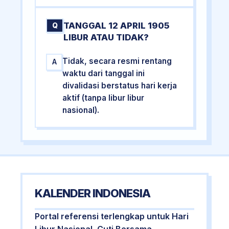
TANGGAL 12 APRIL 1905
Q
LIBUR ATAU TIDAK?
Tidak, secara resmi rentang
A
waktu dari tanggal ini
divalidasi berstatus hari kerja
aktif (tanpa libur libur
nasional).
KALENDER INDONESIA
Portal referensi terlengkap untuk Hari