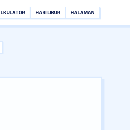
ALKULATOR
HARI LIBUR
HALAMAN