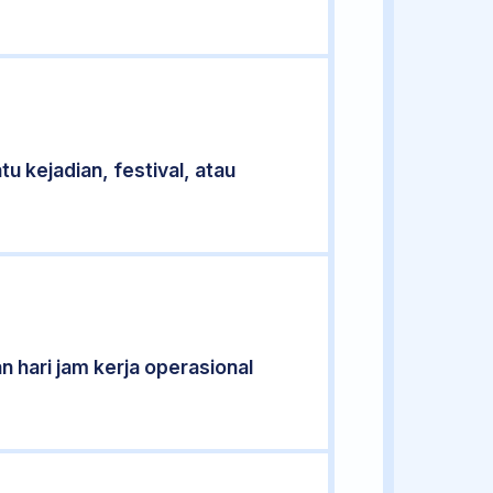
u kejadian, festival, atau
n hari jam kerja operasional