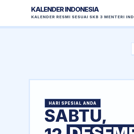
KALENDER INDONESIA
KALENDER RESMI SESUAI SKB 3 MENTERI IN
HARI SPESIAL ANDA
SABTU,
DESEM