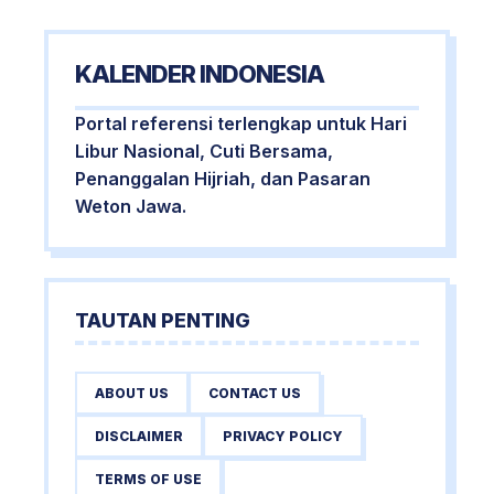
KALENDER INDONESIA
Portal referensi terlengkap untuk Hari
Libur Nasional, Cuti Bersama,
Penanggalan Hijriah, dan Pasaran
Weton Jawa.
TAUTAN PENTING
ABOUT US
CONTACT US
DISCLAIMER
PRIVACY POLICY
TERMS OF USE