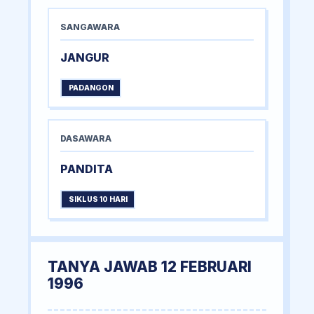
SANGAWARA
JANGUR
PADANGON
DASAWARA
PANDITA
SIKLUS 10 HARI
TANYA JAWAB 12 FEBRUARI
1996