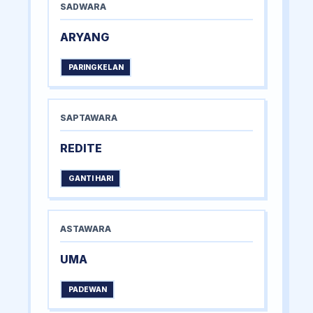
SADWARA
ARYANG
PARINGKELAN
SAPTAWARA
REDITE
GANTI HARI
ASTAWARA
UMA
PADEWAN