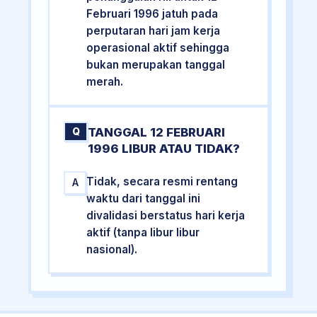
Februari 1996 jatuh pada
perputaran hari jam kerja
operasional aktif sehingga
bukan merupakan tanggal
merah.
TANGGAL 12 FEBRUARI
Q
1996 LIBUR ATAU TIDAK?
Tidak, secara resmi rentang
A
waktu dari tanggal ini
divalidasi berstatus hari kerja
aktif (tanpa libur libur
nasional).