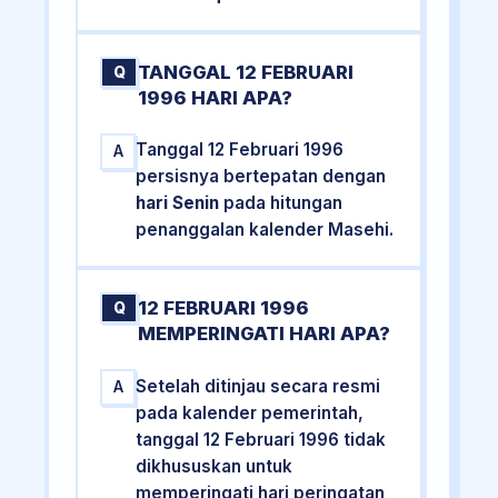
TANGGAL 12 FEBRUARI
Q
1996 HARI APA?
Tanggal 12 Februari 1996
A
persisnya bertepatan dengan
hari Senin
pada hitungan
penanggalan kalender Masehi.
12 FEBRUARI 1996
Q
MEMPERINGATI HARI APA?
Setelah ditinjau secara resmi
A
pada kalender pemerintah,
tanggal 12 Februari 1996 tidak
dikhususkan untuk
memperingati hari peringatan