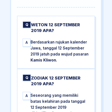
WETON 12 SEPTEMBER
Q
2019 APA?
Berdasarkan rujukan kalender
A
Jawa, tanggal 12 September
2019 jatuh pada wujud pasaran
Kamis Kliwon
.
ZODIAK 12 SEPTEMBER
Q
2019 APA?
Seseorang yang memiliki
A
batas kelahiran pada tanggal
12 September 2019