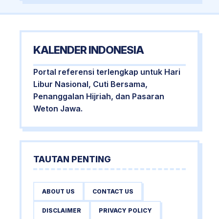
KALENDER INDONESIA
Portal referensi terlengkap untuk Hari
Libur Nasional, Cuti Bersama,
Penanggalan Hijriah, dan Pasaran
Weton Jawa.
TAUTAN PENTING
ABOUT US
CONTACT US
DISCLAIMER
PRIVACY POLICY