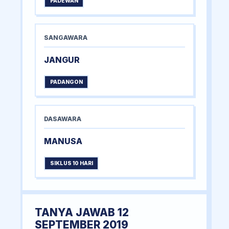
PADEWAN
SANGAWARA
JANGUR
PADANGON
DASAWARA
MANUSA
SIKLUS 10 HARI
TANYA JAWAB 12
SEPTEMBER 2019