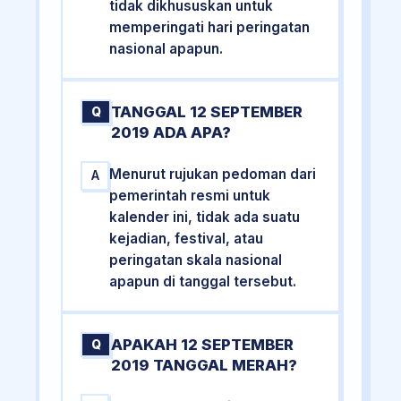
tidak dikhususkan untuk
memperingati hari peringatan
nasional apapun.
TANGGAL 12 SEPTEMBER
Q
2019 ADA APA?
Menurut rujukan pedoman dari
A
pemerintah resmi untuk
kalender ini, tidak ada suatu
kejadian, festival, atau
peringatan skala nasional
apapun di tanggal tersebut.
APAKAH 12 SEPTEMBER
Q
2019 TANGGAL MERAH?