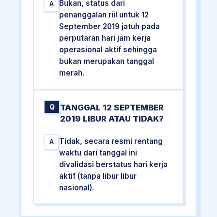
Bukan, status dari
A
penanggalan riil untuk 12
September 2019 jatuh pada
perputaran hari jam kerja
operasional aktif sehingga
bukan merupakan tanggal
merah.
TANGGAL 12 SEPTEMBER
Q
2019 LIBUR ATAU TIDAK?
Tidak, secara resmi rentang
A
waktu dari tanggal ini
divalidasi berstatus hari kerja
aktif (tanpa libur libur
nasional).