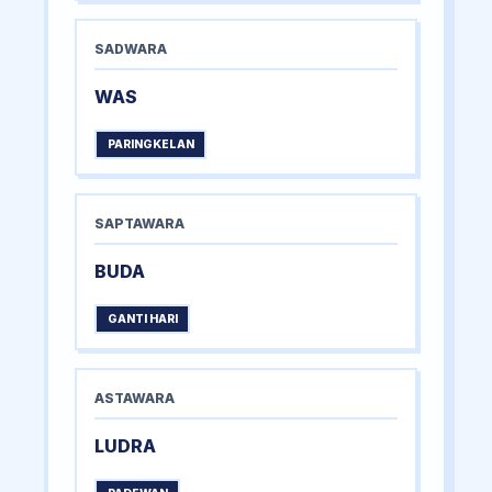
SADWARA
WAS
PARINGKELAN
SAPTAWARA
BUDA
GANTI HARI
ASTAWARA
LUDRA