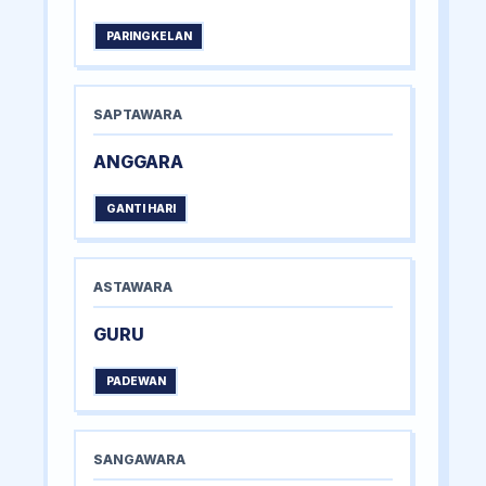
PARINGKELAN
SAPTAWARA
ANGGARA
GANTI HARI
ASTAWARA
GURU
PADEWAN
SANGAWARA