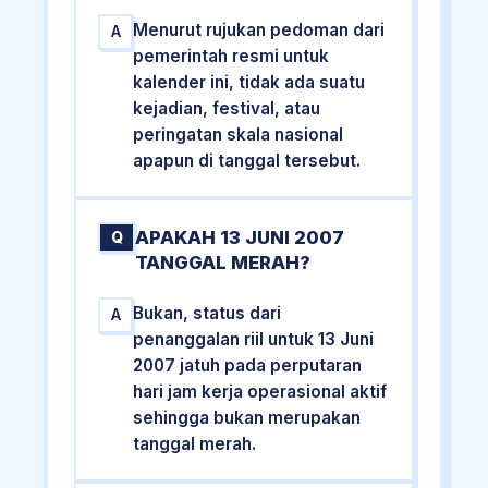
Menurut rujukan pedoman dari
A
pemerintah resmi untuk
kalender ini, tidak ada suatu
kejadian, festival, atau
peringatan skala nasional
apapun di tanggal tersebut.
APAKAH 13 JUNI 2007
Q
TANGGAL MERAH?
Bukan, status dari
A
penanggalan riil untuk 13 Juni
2007 jatuh pada perputaran
hari jam kerja operasional aktif
sehingga bukan merupakan
tanggal merah.