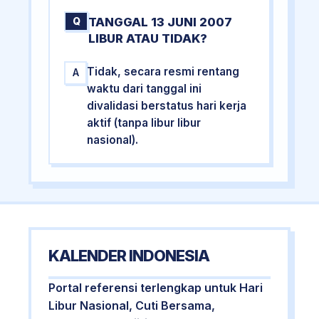
TANGGAL 13 JUNI 2007
Q
LIBUR ATAU TIDAK?
Tidak, secara resmi rentang
A
waktu dari tanggal ini
divalidasi berstatus hari kerja
aktif (tanpa libur libur
nasional).
KALENDER INDONESIA
Portal referensi terlengkap untuk Hari
Libur Nasional, Cuti Bersama,