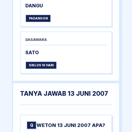
DANGU
PADANGON
DASAWARA
SATO
SIKLUS 10 HARI
TANYA JAWAB 13 JUNI 2007
WETON 13 JUNI 2007 APA?
Q