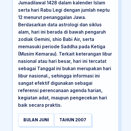
Jumadilawal 1428 dalam kalender Islam
serta hari Rabu Legi dengan jumlah neptu
12 menurut penanggalan Jawa.
Berdasarkan data astrologi dan siklus
alam, hari ini berada di bawah pengaruh
zodiak Gemini, shio Babi Air, serta
memasuki periode Saddha pada Ketiga
(Musim Kemarau). Terkait keterangan libur
nasional atau hari besar, hari ini tercatat
sebagai Tanggal ini bukan merupakan hari
libur nasional., sehingga informasi ini
sangat efektif digunakan sebagai
referensi perencanaan agenda harian,
kegiatan adat, maupun pengecekan hari
baik secara praktis.
BULAN JUNI
TAHUN 2007