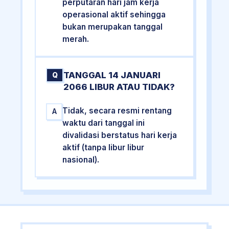
perputaran hari jam kerja
operasional aktif sehingga
bukan merupakan tanggal
merah.
TANGGAL 14 JANUARI
Q
2066 LIBUR ATAU TIDAK?
Tidak, secara resmi rentang
A
waktu dari tanggal ini
divalidasi berstatus hari kerja
aktif (tanpa libur libur
nasional).