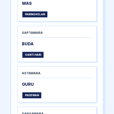
WAS
PARINGKELAN
SAPTAWARA
BUDA
GANTI HARI
ASTAWARA
GURU
PADEWAN
SANGAWARA