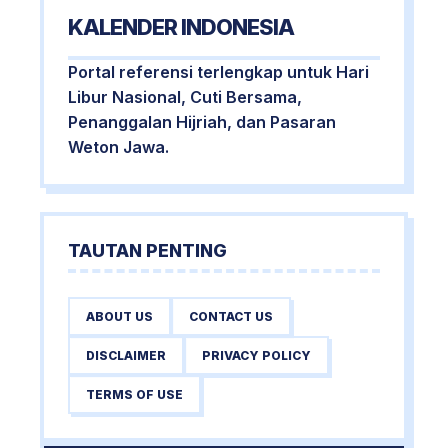
KALENDER INDONESIA
Portal referensi terlengkap untuk Hari
Libur Nasional, Cuti Bersama,
Penanggalan Hijriah, dan Pasaran
Weton Jawa.
TAUTAN PENTING
ABOUT US
CONTACT US
DISCLAIMER
PRIVACY POLICY
TERMS OF USE