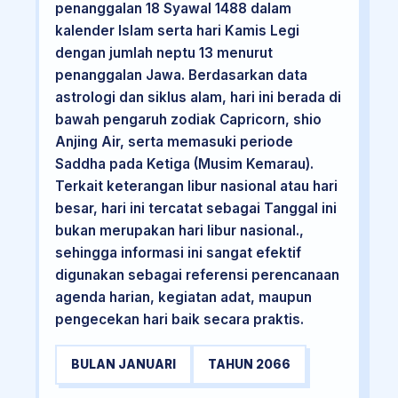
penanggalan 18 Syawal 1488 dalam
kalender Islam serta hari Kamis Legi
dengan jumlah neptu 13 menurut
penanggalan Jawa. Berdasarkan data
astrologi dan siklus alam, hari ini berada di
bawah pengaruh zodiak Capricorn, shio
Anjing Air, serta memasuki periode
Saddha pada Ketiga (Musim Kemarau).
Terkait keterangan libur nasional atau hari
besar, hari ini tercatat sebagai Tanggal ini
bukan merupakan hari libur nasional.,
sehingga informasi ini sangat efektif
digunakan sebagai referensi perencanaan
agenda harian, kegiatan adat, maupun
pengecekan hari baik secara praktis.
BULAN JANUARI
TAHUN 2066