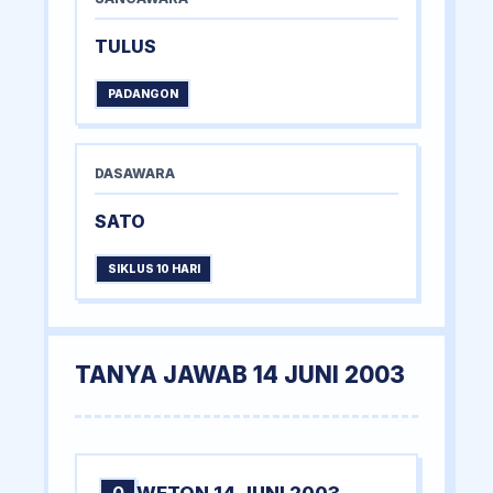
TULUS
PADANGON
DASAWARA
SATO
SIKLUS 10 HARI
TANYA JAWAB 14 JUNI 2003