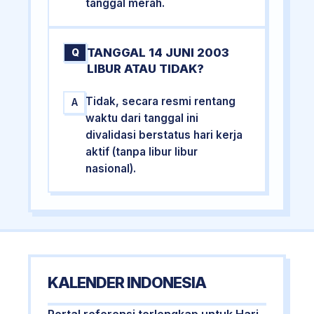
tanggal merah.
TANGGAL 14 JUNI 2003
Q
LIBUR ATAU TIDAK?
Tidak, secara resmi rentang
A
waktu dari tanggal ini
divalidasi berstatus hari kerja
aktif (tanpa libur libur
nasional).
KALENDER INDONESIA