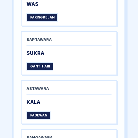
WAS
PARINGKELAN
SAPTAWARA
SUKRA
GANTI HARI
ASTAWARA
KALA
PADEWAN
SANGAWARA