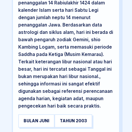
penanggalan 14 Rabiulakhir 1424 dalam
kalender Islam serta hari Sabtu Legi
dengan jumlah neptu 14 menurut
penanggalan Jawa. Berdasarkan data
astrologi dan siklus alam, hari ini berada di
bawah pengaruh zodiak Gemini, shio
Kambing Logam, serta memasuki periode
Saddha pada Ketiga (Musim Kemarau).
Terkait keterangan libur nasional atau hari
besar, hari ini tercatat sebagai Tanggal ini
bukan merupakan hari libur nasional.,
sehingga informasi ini sangat efektif
digunakan sebagai referensi perencanaan
agenda harian, kegiatan adat, maupun
pengecekan hari baik secara praktis.
BULAN JUNI
TAHUN 2003