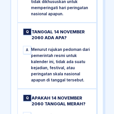
tidak dikhususkan untuk
memperingati hari peringatan
nasional apapun.
TANGGAL 14 NOVEMBER
Q
2060 ADA APA?
Menurut rujukan pedoman dari
A
pemerintah resmi untuk
kalender ini, tidak ada suatu
kejadian, festival, atau
peringatan skala nasional
apapun di tanggal tersebut.
APAKAH 14 NOVEMBER
Q
2060 TANGGAL MERAH?