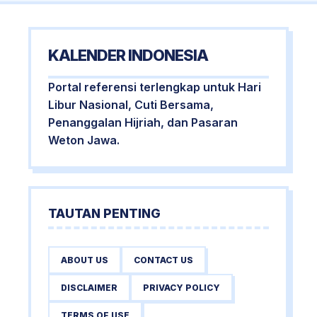
KALENDER INDONESIA
Portal referensi terlengkap untuk Hari
Libur Nasional, Cuti Bersama,
Penanggalan Hijriah, dan Pasaran
Weton Jawa.
TAUTAN PENTING
ABOUT US
CONTACT US
DISCLAIMER
PRIVACY POLICY
TERMS OF USE