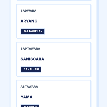
SADWARA
ARYANG
PARINGKELAN
SAPTAWARA
SANISCARA
GANTI HARI
ASTAWARA
YAMA