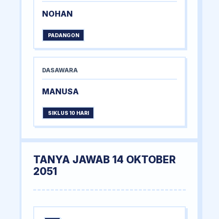
NOHAN
PADANGON
DASAWARA
MANUSA
SIKLUS 10 HARI
TANYA JAWAB 14 OKTOBER
2051