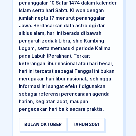
penanggalan 10 Safar 1474 dalam kalender
Islam serta hari Sabtu Kliwon dengan
jumlah neptu 17 menurut penanggalan
Jawa. Berdasarkan data astrologi dan
siklus alam, hari ini berada di bawah
pengaruh zodiak Libra, shio Kambing
Logam, serta memasuki periode Kalima
pada Labuh (Peralihan). Terkait
keterangan libur nasional atau hari besar,
hari ini tercatat sebagai Tanggal ini bukan
merupakan hari libur nasional., sehingga
informasi ini sangat efektif digunakan
sebagai referensi perencanaan agenda
harian, kegiatan adat, maupun
pengecekan hari baik secara praktis.
BULAN OKTOBER
TAHUN 2051