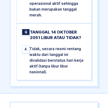
operasional aktif sehingga
bukan merupakan tanggal
merah.
TANGGAL 14 OKTOBER
Q
2051 LIBUR ATAU TIDAK?
Tidak, secara resmi rentang
A
waktu dari tanggal ini
divalidasi berstatus hari kerja
aktif (tanpa libur libur
nasional).