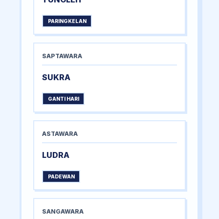
PARINGKELAN
SAPTAWARA
SUKRA
GANTI HARI
ASTAWARA
LUDRA
PADEWAN
SANGAWARA