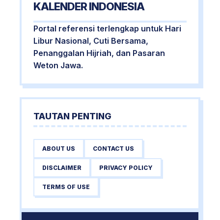
KALENDER INDONESIA
Portal referensi terlengkap untuk Hari
Libur Nasional, Cuti Bersama,
Penanggalan Hijriah, dan Pasaran
Weton Jawa.
TAUTAN PENTING
ABOUT US
CONTACT US
DISCLAIMER
PRIVACY POLICY
TERMS OF USE