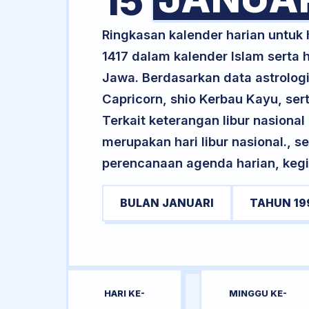
15
Ringkasan kalender harian untuk
1417 dalam kalender Islam serta
Jawa. Berdasarkan data astrologi
Capricorn, shio Kerbau Kayu, se
Terkait keterangan libur nasional 
merupakan hari libur nasional., s
perencanaan agenda harian, kegi
BULAN JANUARI
TAHUN 19
HARI KE-
MINGGU KE-