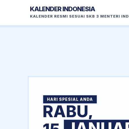
KALENDER INDONESIA
KALENDER RESMI SESUAI SKB 3 MENTERI IN
HARI SPESIAL ANDA
RABU,
JANUA