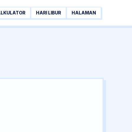
ALKULATOR
HARI LIBUR
HALAMAN