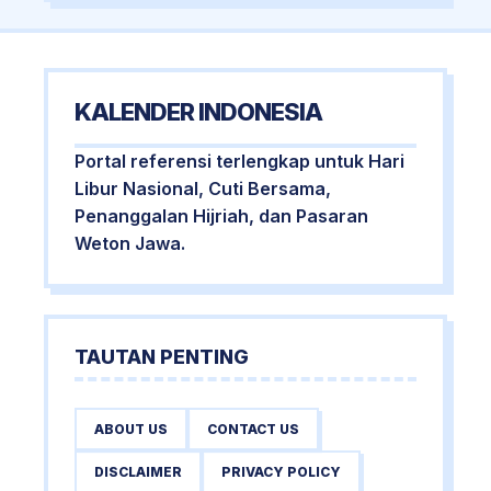
KALENDER INDONESIA
Portal referensi terlengkap untuk Hari
Libur Nasional, Cuti Bersama,
Penanggalan Hijriah, dan Pasaran
Weton Jawa.
TAUTAN PENTING
ABOUT US
CONTACT US
DISCLAIMER
PRIVACY POLICY