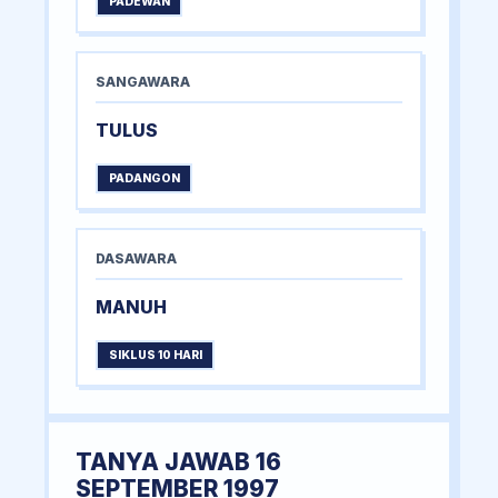
PADEWAN
SANGAWARA
TULUS
PADANGON
DASAWARA
MANUH
SIKLUS 10 HARI
TANYA JAWAB 16
SEPTEMBER 1997