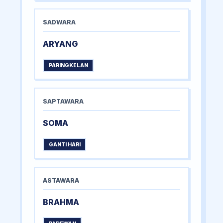
SADWARA
ARYANG
PARINGKELAN
SAPTAWARA
SOMA
GANTI HARI
ASTAWARA
BRAHMA