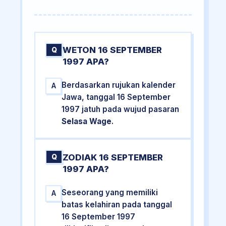
WETON 16 SEPTEMBER
Q
1997 APA?
Berdasarkan rujukan kalender
A
Jawa, tanggal 16 September
1997 jatuh pada wujud pasaran
Selasa Wage
.
ZODIAK 16 SEPTEMBER
Q
1997 APA?
Seseorang yang memiliki
A
batas kelahiran pada tanggal
16 September 1997