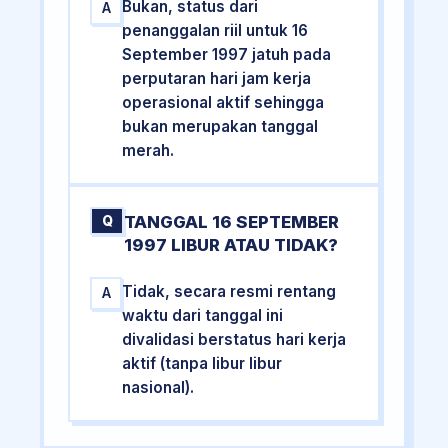
Bukan, status dari
A
penanggalan riil untuk 16
September 1997 jatuh pada
perputaran hari jam kerja
operasional aktif sehingga
bukan merupakan tanggal
merah.
TANGGAL 16 SEPTEMBER
Q
1997 LIBUR ATAU TIDAK?
Tidak, secara resmi rentang
A
waktu dari tanggal ini
divalidasi berstatus hari kerja
aktif (tanpa libur libur
nasional).