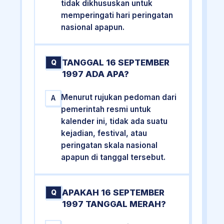
tidak dikhususkan untuk
memperingati hari peringatan
nasional apapun.
TANGGAL 16 SEPTEMBER
Q
1997 ADA APA?
Menurut rujukan pedoman dari
A
pemerintah resmi untuk
kalender ini, tidak ada suatu
kejadian, festival, atau
peringatan skala nasional
apapun di tanggal tersebut.
APAKAH 16 SEPTEMBER
Q
1997 TANGGAL MERAH?