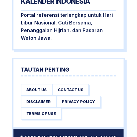
KALENDER INDONESIA
Portal referensi terlengkap untuk Hari
Libur Nasional, Cuti Bersama,
Penanggalan Hijriah, dan Pasaran
Weton Jawa.
TAUTAN PENTING
ABOUT US
CONTACT US
DISCLAIMER
PRIVACY POLICY
TERMS OF USE