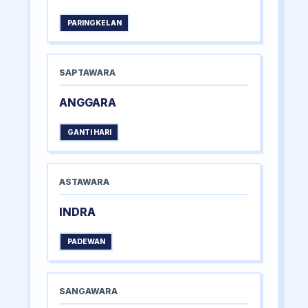
PARINGKELAN
SAPTAWARA
ANGGARA
GANTI HARI
ASTAWARA
INDRA
PADEWAN
SANGAWARA