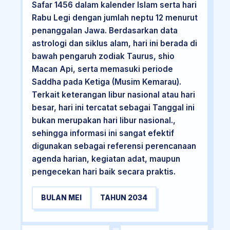
Safar 1456 dalam kalender Islam serta hari
Rabu Legi dengan jumlah neptu 12 menurut
penanggalan Jawa. Berdasarkan data
astrologi dan siklus alam, hari ini berada di
bawah pengaruh zodiak Taurus, shio
Macan Api, serta memasuki periode
Saddha pada Ketiga (Musim Kemarau).
Terkait keterangan libur nasional atau hari
besar, hari ini tercatat sebagai Tanggal ini
bukan merupakan hari libur nasional.,
sehingga informasi ini sangat efektif
digunakan sebagai referensi perencanaan
agenda harian, kegiatan adat, maupun
pengecekan hari baik secara praktis.
BULAN MEI
TAHUN 2034