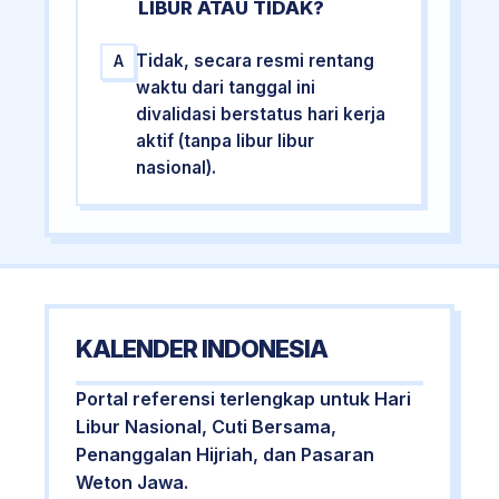
LIBUR ATAU TIDAK?
Tidak, secara resmi rentang
A
waktu dari tanggal ini
divalidasi berstatus hari kerja
aktif (tanpa libur libur
nasional).
KALENDER INDONESIA
Portal referensi terlengkap untuk Hari
Libur Nasional, Cuti Bersama,
Penanggalan Hijriah, dan Pasaran
Weton Jawa.