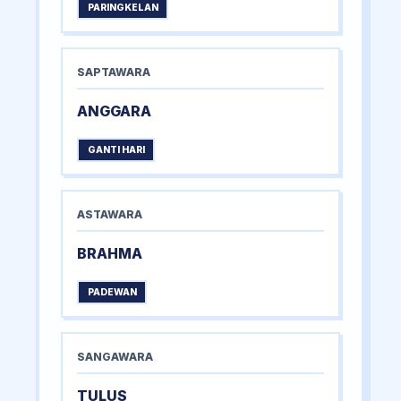
PARINGKELAN
SAPTAWARA
ANGGARA
GANTI HARI
ASTAWARA
BRAHMA
PADEWAN
SANGAWARA
TULUS