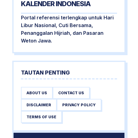
KALENDER INDONESIA
Portal referensi terlengkap untuk Hari
Libur Nasional, Cuti Bersama,
Penanggalan Hijriah, dan Pasaran
Weton Jawa.
TAUTAN PENTING
ABOUT US
CONTACT US
DISCLAIMER
PRIVACY POLICY
TERMS OF USE