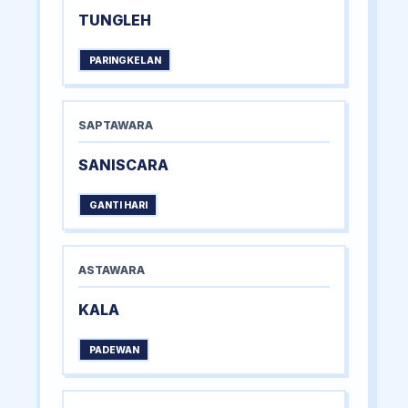
TUNGLEH
PARINGKELAN
SAPTAWARA
SANISCARA
GANTI HARI
ASTAWARA
KALA
PADEWAN