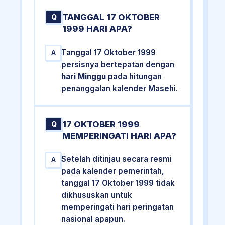
TANGGAL 17 OKTOBER
Q
1999 HARI APA?
Tanggal 17 Oktober 1999
A
persisnya bertepatan dengan
hari Minggu
pada hitungan
penanggalan kalender Masehi.
17 OKTOBER 1999
Q
MEMPERINGATI HARI APA?
Setelah ditinjau secara resmi
A
pada kalender pemerintah,
tanggal 17 Oktober 1999 tidak
dikhususkan untuk
memperingati hari peringatan
nasional apapun.