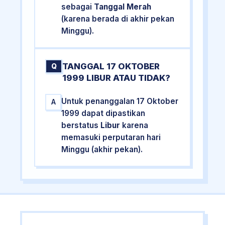
sebagai
Tanggal Merah
(karena berada di akhir pekan
Minggu).
TANGGAL 17 OKTOBER
Q
1999 LIBUR ATAU TIDAK?
Untuk penanggalan 17 Oktober
A
1999 dapat dipastikan
berstatus
Libur
karena
memasuki perputaran hari
Minggu (akhir pekan).