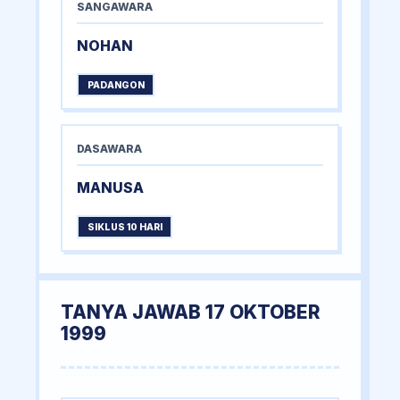
SANGAWARA
NOHAN
PADANGON
DASAWARA
MANUSA
SIKLUS 10 HARI
TANYA JAWAB 17 OKTOBER
1999