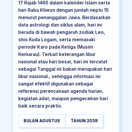
17 Rajab 1460 dalam kalender Islam serta
hari Rabu Kliwon dengan jumlah neptu 15
menurut penanggalan Jawa. Berdasarkan
data astrologi dan siklus alam, hari ini
berada di bawah pengaruh zodiak Leo,
shio Kuda Logam, serta memasuki
periode Karo pada Ketiga (Musim
Kemarau). Terkait keterangan libur
nasional atau hari besar, hari ini tercatat
sebagai Tanggal ini bukan merupakan hari
libur nasional., sehingga informasi ini
sangat efektif digunakan sebagai
referensi perencanaan agenda harian,
kegiatan adat, maupun pengecekan hari
baik secara praktis.
BULAN AGUSTUS
TAHUN 2038