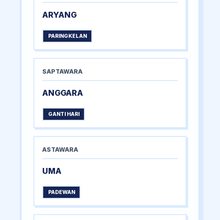
ARYANG
PARINGKELAN
SAPTAWARA
ANGGARA
GANTI HARI
ASTAWARA
UMA
PADEWAN