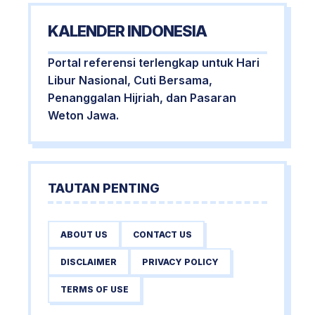
KALENDER INDONESIA
Portal referensi terlengkap untuk Hari
Libur Nasional, Cuti Bersama,
Penanggalan Hijriah, dan Pasaran
Weton Jawa.
TAUTAN PENTING
ABOUT US
CONTACT US
DISCLAIMER
PRIVACY POLICY
TERMS OF USE