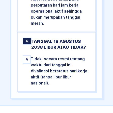
perputaran hari jam kerja
operasional aktif sehingga
bukan merupakan tanggal
merah.
TANGGAL 18 AGUSTUS
Q
2038 LIBUR ATAU TIDAK?
Tidak, secara resmi rentang
A
waktu dari tanggal ini
divalidasi berstatus hari kerja
aktif (tanpa libur libur
nasional).