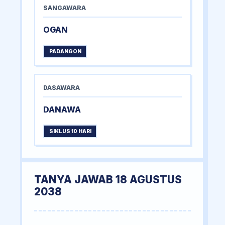
SANGAWARA
OGAN
PADANGON
DASAWARA
DANAWA
SIKLUS 10 HARI
TANYA JAWAB 18 AGUSTUS
2038