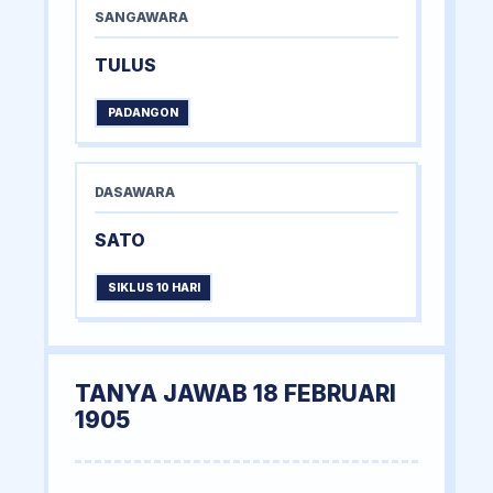
SANGAWARA
TULUS
PADANGON
DASAWARA
SATO
SIKLUS 10 HARI
TANYA JAWAB 18 FEBRUARI
1905