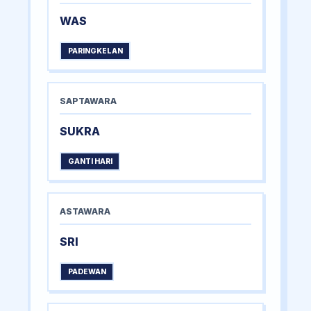
WAS
PARINGKELAN
SAPTAWARA
SUKRA
GANTI HARI
ASTAWARA
SRI
PADEWAN