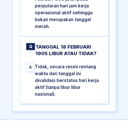
perputaran hari jam kerja
operasional aktif sehingga
bukan merupakan tanggal
merah.
TANGGAL 18 FEBRUARI
Q
1905 LIBUR ATAU TIDAK?
Tidak, secara resmi rentang
A
waktu dari tanggal ini
divalidasi berstatus hari kerja
aktif (tanpa libur libur
nasional).