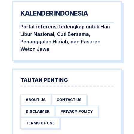
KALENDER INDONESIA
Portal referensi terlengkap untuk Hari
Libur Nasional, Cuti Bersama,
Penanggalan Hijriah, dan Pasaran
Weton Jawa.
TAUTAN PENTING
ABOUT US
CONTACT US
DISCLAIMER
PRIVACY POLICY
TERMS OF USE