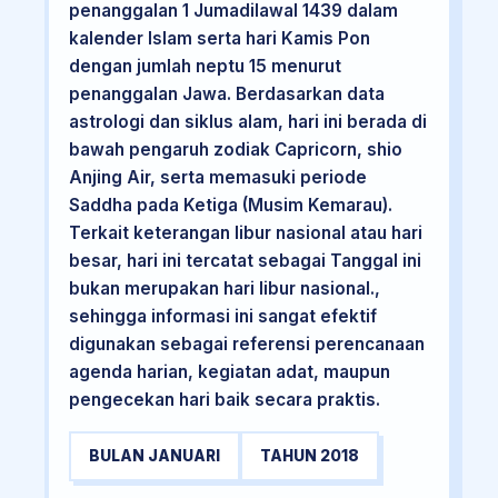
penanggalan 1 Jumadilawal 1439 dalam
kalender Islam serta hari Kamis Pon
dengan jumlah neptu 15 menurut
penanggalan Jawa. Berdasarkan data
astrologi dan siklus alam, hari ini berada di
bawah pengaruh zodiak Capricorn, shio
Anjing Air, serta memasuki periode
Saddha pada Ketiga (Musim Kemarau).
Terkait keterangan libur nasional atau hari
besar, hari ini tercatat sebagai Tanggal ini
bukan merupakan hari libur nasional.,
sehingga informasi ini sangat efektif
digunakan sebagai referensi perencanaan
agenda harian, kegiatan adat, maupun
pengecekan hari baik secara praktis.
BULAN JANUARI
TAHUN 2018