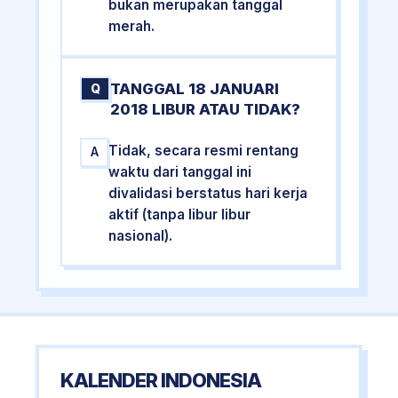
bukan merupakan tanggal
merah.
TANGGAL 18 JANUARI
Q
2018 LIBUR ATAU TIDAK?
Tidak, secara resmi rentang
A
waktu dari tanggal ini
divalidasi berstatus hari kerja
aktif (tanpa libur libur
nasional).
KALENDER INDONESIA