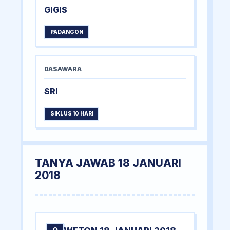
GIGIS
PADANGON
DASAWARA
SRI
SIKLUS 10 HARI
TANYA JAWAB 18 JANUARI
2018