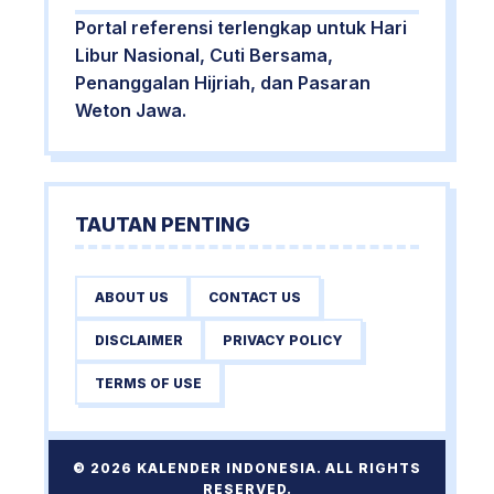
Portal referensi terlengkap untuk Hari
Libur Nasional, Cuti Bersama,
Penanggalan Hijriah, dan Pasaran
Weton Jawa.
TAUTAN PENTING
ABOUT US
CONTACT US
DISCLAIMER
PRIVACY POLICY
TERMS OF USE
© 2026 KALENDER INDONESIA. ALL RIGHTS
RESERVED.