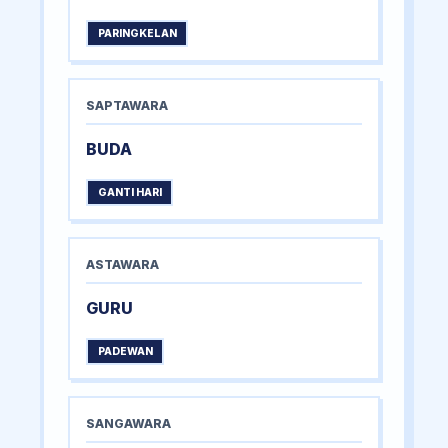
PARINGKELAN
SAPTAWARA
BUDA
GANTI HARI
ASTAWARA
GURU
PADEWAN
SANGAWARA