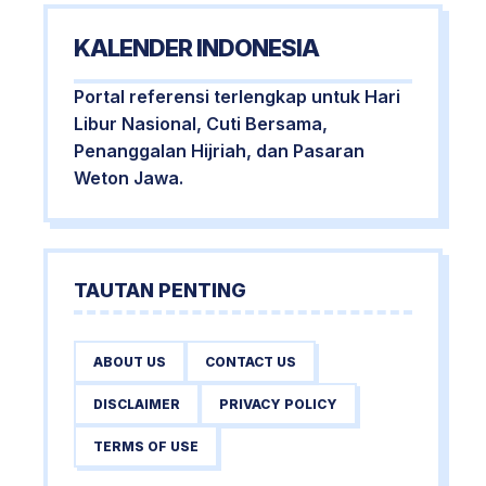
KALENDER INDONESIA
Portal referensi terlengkap untuk Hari
Libur Nasional, Cuti Bersama,
Penanggalan Hijriah, dan Pasaran
Weton Jawa.
TAUTAN PENTING
ABOUT US
CONTACT US
DISCLAIMER
PRIVACY POLICY
TERMS OF USE