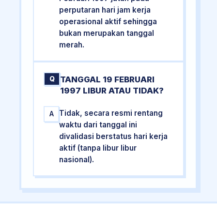
perputaran hari jam kerja
operasional aktif sehingga
bukan merupakan tanggal
merah.
TANGGAL 19 FEBRUARI
Q
1997 LIBUR ATAU TIDAK?
Tidak, secara resmi rentang
A
waktu dari tanggal ini
divalidasi berstatus hari kerja
aktif (tanpa libur libur
nasional).