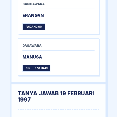
SANGAWARA
ERANGAN
PADANGON
DASAWARA
MANUSA
SIKLUS 10 HARI
TANYA JAWAB 19 FEBRUARI
1997