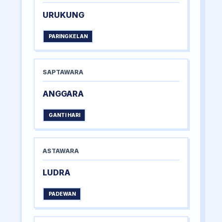
URUKUNG
PARINGKELAN
SAPTAWARA
ANGGARA
GANTI HARI
ASTAWARA
LUDRA
PADEWAN