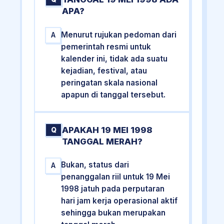
APA?
Menurut rujukan pedoman dari
A
pemerintah resmi untuk
kalender ini, tidak ada suatu
kejadian, festival, atau
peringatan skala nasional
apapun di tanggal tersebut.
APAKAH 19 MEI 1998
Q
TANGGAL MERAH?
Bukan, status dari
A
penanggalan riil untuk 19 Mei
1998 jatuh pada perputaran
hari jam kerja operasional aktif
sehingga bukan merupakan