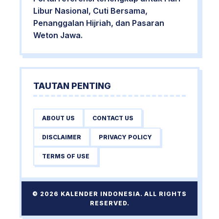
Libur Nasional, Cuti Bersama,
Penanggalan Hijriah, dan Pasaran
Weton Jawa.
TAUTAN PENTING
ABOUT US
CONTACT US
DISCLAIMER
PRIVACY POLICY
TERMS OF USE
© 2026 KALENDER INDONESIA. ALL RIGHTS
RESERVED.