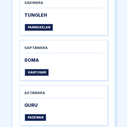
SADWARA
TUNGLEH
PARINGKELAN
SAPTAWARA
SOMA
GANTI HARI
ASTAWARA
GURU
PADEWAN