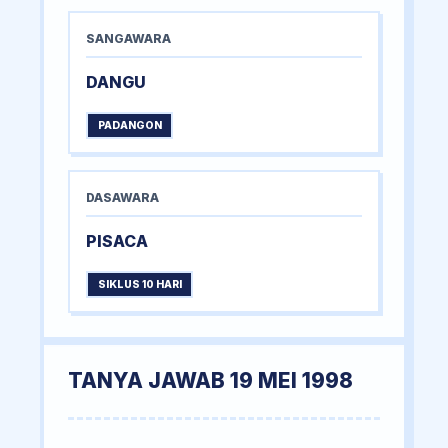
SANGAWARA
DANGU
PADANGON
DASAWARA
PISACA
SIKLUS 10 HARI
TANYA JAWAB 19 MEI 1998