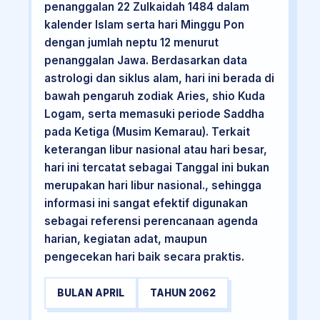
penanggalan 22 Zulkaidah 1484 dalam
kalender Islam serta hari Minggu Pon
dengan jumlah neptu 12 menurut
penanggalan Jawa. Berdasarkan data
astrologi dan siklus alam, hari ini berada di
bawah pengaruh zodiak Aries, shio Kuda
Logam, serta memasuki periode Saddha
pada Ketiga (Musim Kemarau). Terkait
keterangan libur nasional atau hari besar,
hari ini tercatat sebagai Tanggal ini bukan
merupakan hari libur nasional., sehingga
informasi ini sangat efektif digunakan
sebagai referensi perencanaan agenda
harian, kegiatan adat, maupun
pengecekan hari baik secara praktis.
BULAN APRIL
TAHUN 2062