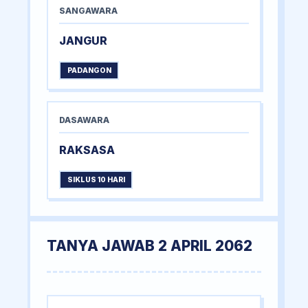
SANGAWARA
JANGUR
PADANGON
DASAWARA
RAKSASA
SIKLUS 10 HARI
TANYA JAWAB 2 APRIL 2062