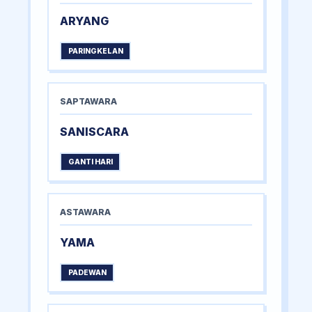
ARYANG
PARINGKELAN
SAPTAWARA
SANISCARA
GANTI HARI
ASTAWARA
YAMA
PADEWAN