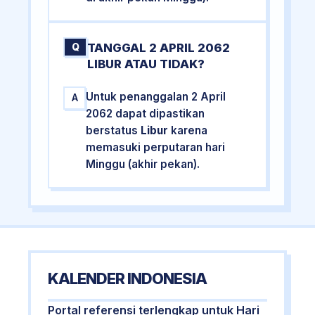
TANGGAL 2 APRIL 2062
Q
LIBUR ATAU TIDAK?
Untuk penanggalan 2 April
A
2062 dapat dipastikan
berstatus
Libur
karena
memasuki perputaran hari
Minggu (akhir pekan).
KALENDER INDONESIA
Portal referensi terlengkap untuk Hari