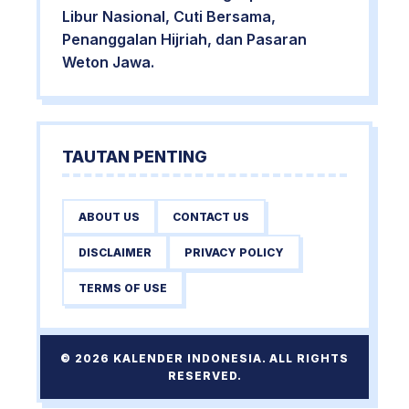
Libur Nasional, Cuti Bersama,
Penanggalan Hijriah, dan Pasaran
Weton Jawa.
TAUTAN PENTING
ABOUT US
CONTACT US
DISCLAIMER
PRIVACY POLICY
TERMS OF USE
© 2026 KALENDER INDONESIA. ALL RIGHTS
RESERVED.