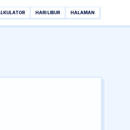
ALKULATOR
HARI LIBUR
HALAMAN