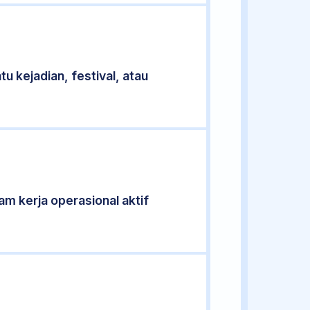
u kejadian, festival, atau
am kerja operasional aktif