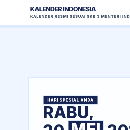
KALENDER INDONESIA
KALENDER RESMI SESUAI SKB 3 MENTERI IN
HARI SPESIAL ANDA
RABU,
MEI