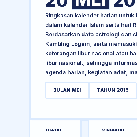
20
20
Ringkasan kalender harian untuk
dalam kalender Islam serta hari
Berdasarkan data astrologi dan si
Kambing Logam, serta memasuki 
keterangan libur nasional atau ha
libur nasional., sehingga informa
agenda harian, kegiatan adat, ma
BULAN MEI
TAHUN 2015
HARI KE-
MINGGU KE-