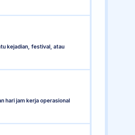
u kejadian, festival, atau
n hari jam kerja operasional