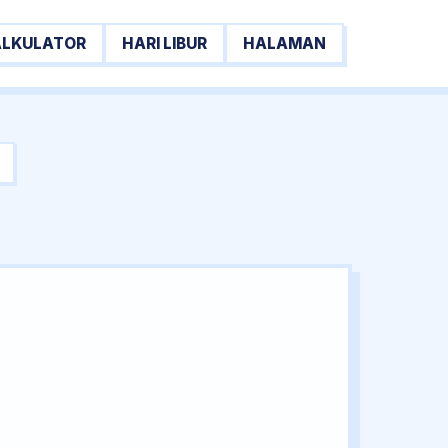
ALKULATOR
HARI LIBUR
HALAMAN
→