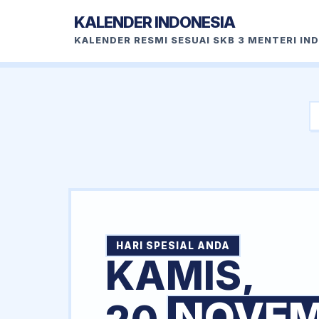
KALENDER INDONESIA
KALENDER RESMI SESUAI SKB 3 MENTERI IN
HARI SPESIAL ANDA
KAMIS,
NOVEM