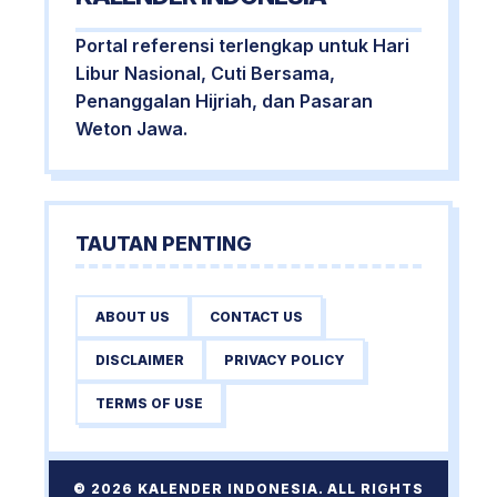
Portal referensi terlengkap untuk Hari
Libur Nasional, Cuti Bersama,
Penanggalan Hijriah, dan Pasaran
Weton Jawa.
TAUTAN PENTING
ABOUT US
CONTACT US
DISCLAIMER
PRIVACY POLICY
TERMS OF USE
© 2026 KALENDER INDONESIA. ALL RIGHTS