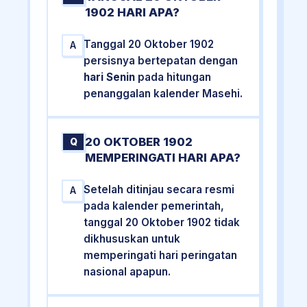
1902 HARI APA?
Tanggal 20 Oktober 1902
A
persisnya bertepatan dengan
hari Senin
pada hitungan
penanggalan kalender Masehi.
20 OKTOBER 1902
Q
MEMPERINGATI HARI APA?
Setelah ditinjau secara resmi
A
pada kalender pemerintah,
tanggal 20 Oktober 1902 tidak
dikhususkan untuk
memperingati hari peringatan
nasional apapun.