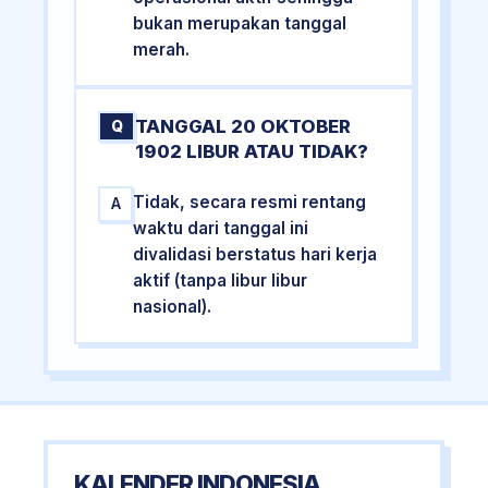
bukan merupakan tanggal
merah.
TANGGAL 20 OKTOBER
Q
1902 LIBUR ATAU TIDAK?
Tidak, secara resmi rentang
A
waktu dari tanggal ini
divalidasi berstatus hari kerja
aktif (tanpa libur libur
nasional).
KALENDER INDONESIA