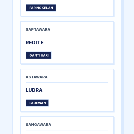
PARINGKELAN
SAPTAWARA
REDITE
GANTI HARI
ASTAWARA
LUDRA
PADEWAN
SANGAWARA